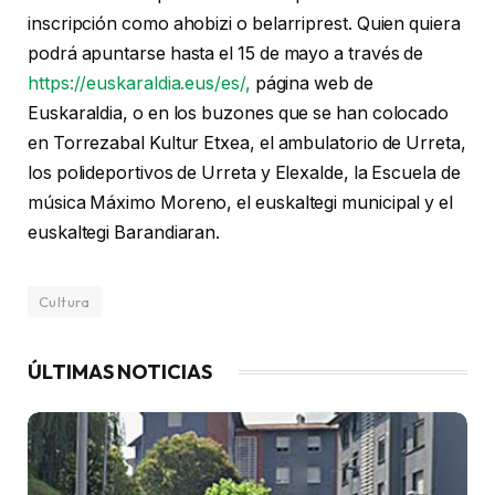
inscripción como ahobizi o belarriprest. Quien quiera
podrá apuntarse hasta el 15 de mayo a través de
https://euskaraldia.eus/es/,
página web de
Euskaraldia, o en los buzones que se han colocado
en Torrezabal Kultur Etxea, el ambulatorio de Urreta,
los polideportivos de Urreta y Elexalde, la Escuela de
música Máximo Moreno, el euskaltegi municipal y el
euskaltegi Barandiaran.
Cultura
ÚLTIMAS NOTICIAS