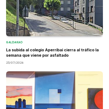
GALDAKAO
La subida al colegio Aperribai cierra al tráfico la
semana que viene por asfaltado
23/07/2026