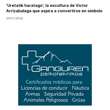
‘Uretatik haratago’, la escultura de Víctor
Arrizabalaga que aspira a convertirse en símbolo
21/07/2026