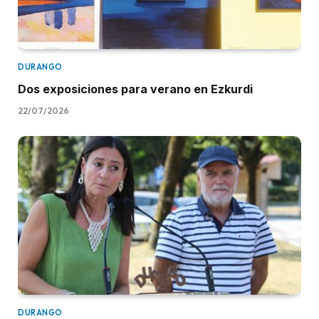
DURANGO
Dos exposiciones para verano en Ezkurdi
22/07/2026
DURANGO