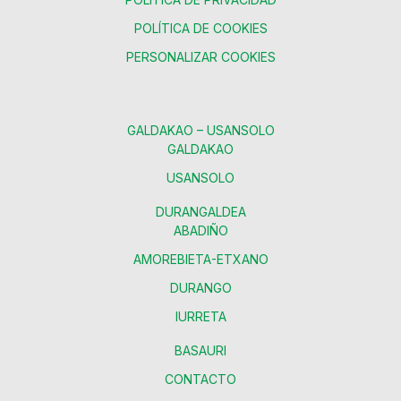
POLÍTICA DE COOKIES
PERSONALIZAR COOKIES
GALDAKAO – USANSOLO
GALDAKAO
USANSOLO
DURANGALDEA
ABADIÑO
AMOREBIETA-ETXANO
DURANGO
IURRETA
BASAURI
CONTACTO