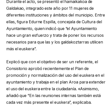
Durante el acto, se presentó el hamaikakoa de
Galdakao, integrado este año por 11 mujeres de
diferentes instituciones y ámbitos del municipio. Entre
ellas, figura Edurne Espilla, concejala de Cultura del
Ayuntamiento, quien indicó que “el Ayuntamiento
hace un gran esfuerzo y trata de poner los recursos
necesarios para que las y los galdakoztarras utilicen
más el euskera”.
Explicó que con el objetivo de ser un referente, el
Consistorio aprobó recientemente el Plan de
promoción y normalización del uso del euskera en el
ayuntamiento y trabaja en el plan Aroa para extender
el uso del euskera entre la ciudadanía. «Asimismo,
añadió que “En las reuniones internas también está
cada vez más presente el euskera”, explicaba.