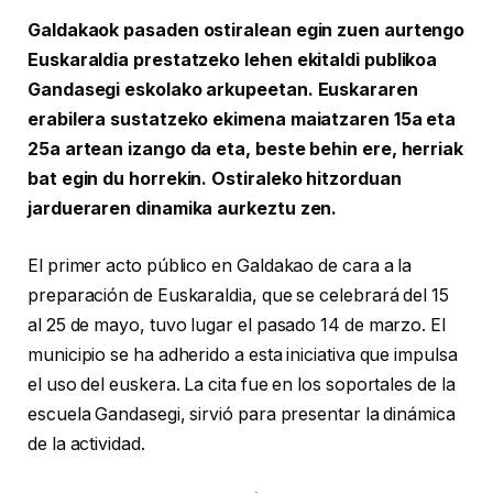
Galdakaok pasaden ostiralean egin zuen aurtengo
Euskaraldia prestatzeko lehen ekitaldi publikoa
Gandasegi eskolako arkupeetan. Euskararen
erabilera sustatzeko ekimena maiatzaren 15a eta
25a artean izango da eta, beste behin ere, herriak
bat egin du horrekin. Ostiraleko hitzorduan
jardueraren dinamika aurkeztu zen.
El primer acto público en Galdakao de cara a la
preparación de Euskaraldia, que se celebrará del 15
al 25 de mayo, tuvo lugar el pasado 14 de marzo. El
municipio se ha adherido a esta iniciativa que impulsa
el uso del euskera. La cita fue en los soportales de la
escuela Gandasegi, sirvió para presentar la dinámica
de la actividad.