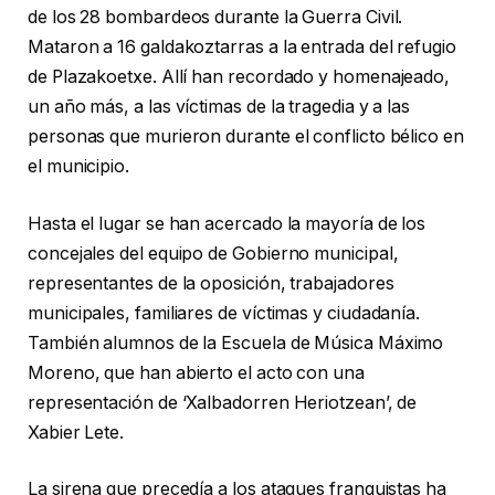
de los 28 bombardeos durante la Guerra Civil.
Mataron a 16 galdakoztarras a la entrada del refugio
de Plazakoetxe. Allí han recordado y homenajeado,
un año más, a las víctimas de la tragedia y a las
personas que murieron durante el conflicto bélico en
el municipio.
Hasta el lugar se han acercado la mayoría de los
concejales del equipo de Gobierno municipal,
representantes de la oposición, trabajadores
municipales, familiares de víctimas y ciudadanía.
También alumnos de la Escuela de Música Máximo
Moreno, que han abierto el acto con una
representación de ‘Xalbadorren Heriotzean’, de
Xabier Lete.
La sirena que precedía a los ataques franquistas ha