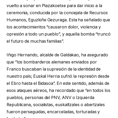
vuelto a sonar en Plazakoetxe para dar inicio a la
ceremonia, conducida por la concejala de Recursos
Humanos, Eguzkiñe Gezuraga. Esta ha señalado que
los acontecimientos “causaron dolor, violencia y
opresión a todo un pueblo”, y aquella bomba “truncó
el futuro de muchas familias”.
Iñigo Hernando, alcalde de Galdakao, ha asegurado
que “los bombarderos alemanes enviados por
Franco buscaban la supresión de la identidad de
nuestro país; Euskal Herria sufrió la represión desde
el Ebro hasta el Bidasoa”. En este sentido, además de
esos ataques aéreos, ha recordado que “en todos los
pueblos, personas del PNV, ANV o Izquierda
Republicana, socialistas, euskaltzales o abertzales
fueron perseguidas, encarceladas, torturadas y