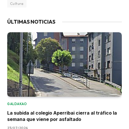
Cultura
ÚLTIMAS NOTICIAS
GALDAKAO
La subida al colegio Aperribai cierra al tráfico la
semana que viene por asfaltado
23/07/2026