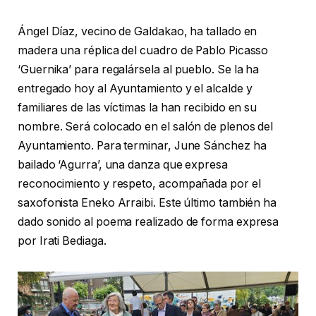
Ángel Díaz, vecino de Galdakao, ha tallado en
madera una réplica del cuadro de Pablo Picasso
‘Guernika’ para regalársela al pueblo. Se la ha
entregado hoy al Ayuntamiento y el alcalde y
familiares de las víctimas la han recibido en su
nombre. Será colocado en el salón de plenos del
Ayuntamiento. Para terminar, June Sánchez ha
bailado ‘Agurra’, una danza que expresa
reconocimiento y respeto, acompañada por el
saxofonista Eneko Arraibi. Este último también ha
dado sonido al poema realizado de forma expresa
por Irati Bediaga.