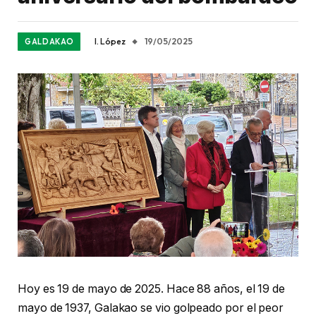
I. López
19/05/2025
GALDAKAO
Hoy es 19 de mayo de 2025. Hace 88 años, el 19 de
mayo de 1937, Galakao se vio golpeado por el peor