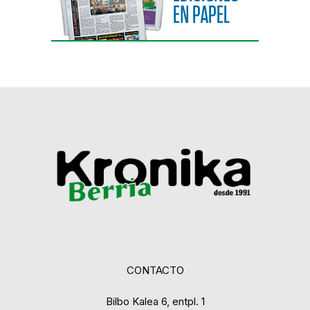
CONTACTO
Bilbo Kalea 6, entpl. 1