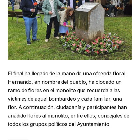
El final ha llegado de la mano de una ofrenda floral.
Hernando, en nombre del pueblo, ha clocado un
ramo de flores en el monolito que recuerda a las
víctimas de aquel bombardeo y cada familiar, una
flor. A continuación, ciudadanía y participantes han
añadido flores al monolito, entre ellos, concejales de
todos los grupos políticos del Ayuntamiento.