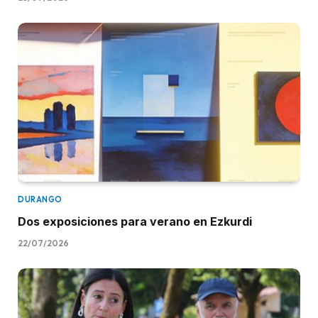
DURANGO
Dos exposiciones para verano en Ezkurdi
22/07/2026