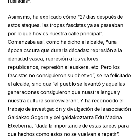
fusiladas”.
Asimismo, ha explicado cómo “27 días después de
estos ataques, las tropas fascistas ya se paseaban
por lo que hoy es nuestra calle principal”.
Comenzaba así, como ha dicho el alcalde, “una
época oscura que duraría décadas: represión a la
identidad vasca, represión a los valores
republicanos, represión al euskera, etc. Pero los
fascistas no consiguieron su objetivo”, se ha felicitado
el alcalde, sino que “el pueblo se levantó y aquellas
generaciones consiguieron que nuestra lengua y
nuestra cultura sobrevivieran”. Y ha reconocido el
trabajo de investigación y divulgación de la asociación
Galdakao Gogora y del galdakoztarra Edu Madina
Etxeberria, “dada la importancia de estas tareas para
que hechos como estos no se vuelvan a repetir”.