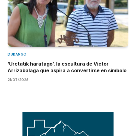
DURANGO
‘Uretatik haratago’, la escultura de Víctor
Arrizabalaga que aspira a convertirse en símbolo
21/07/2026