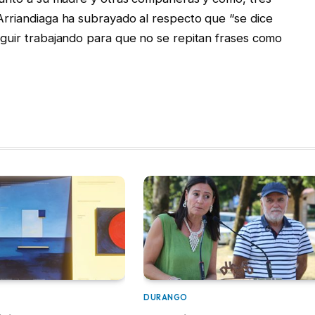
 Arriandiaga ha subrayado al respecto que “se dice
seguir trabajando para que no se repitan frases como
DURANGO