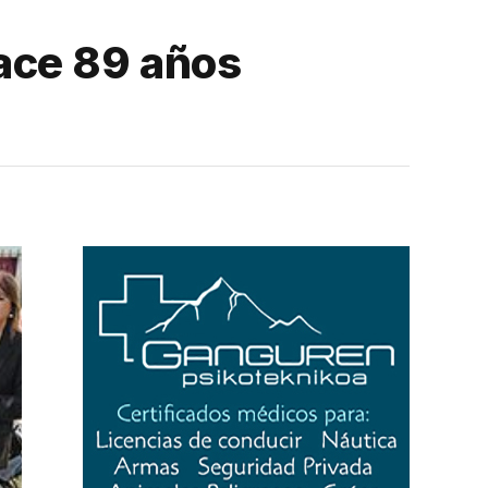
ace 89 años