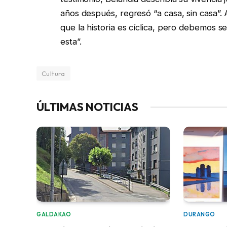
años después, regresó “a casa, sin casa”.
que la historia es cíclica, pero debemos 
esta”.
Cultura
ÚLTIMAS NOTICIAS
GALDAKAO
DURANGO