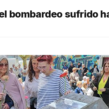
el bombardeo sufrido h