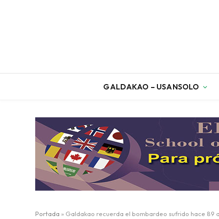
GALDAKAO – USANSOLO
Portada
»
Galdakao recuerda el bombardeo sufrido hace 89 