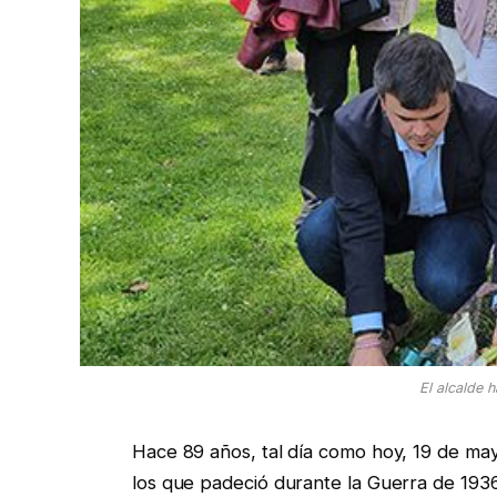
El alcalde h
Hace 89 años, tal día como hoy, 19 de ma
los que padeció durante la Guerra de 1936.