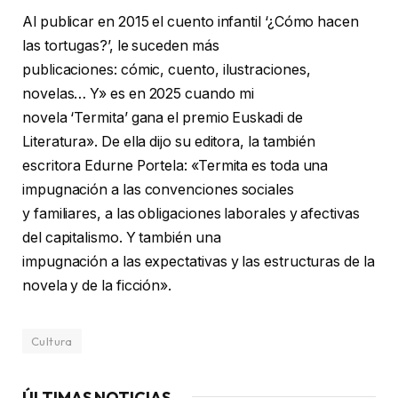
Al publicar en 2015 el cuento infantil ‘¿Cómo hacen
las tortugas?’, le suceden más
publicaciones: cómic, cuento, ilustraciones,
novelas… Y» es en 2025 cuando mi
novela ‘Termita’ gana el premio Euskadi de
Literatura». De ella dijo su editora, la también
escritora Edurne Portela: «Termita es toda una
impugnación a las convenciones sociales
y familiares, a las obligaciones laborales y afectivas
del capitalismo. Y también una
impugnación a las expectativas y las estructuras de la
novela y de la ficción».
Cultura
ÚLTIMAS NOTICIAS