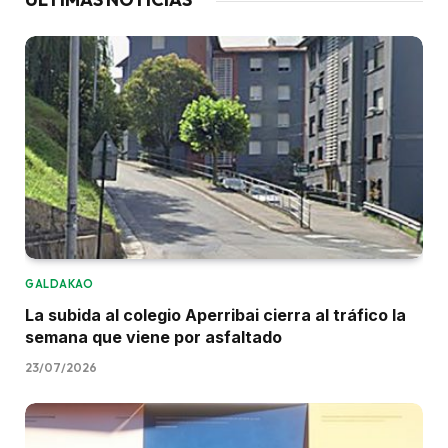
GALDAKAO
La subida al colegio Aperribai cierra al tráfico la
semana que viene por asfaltado
23/07/2026