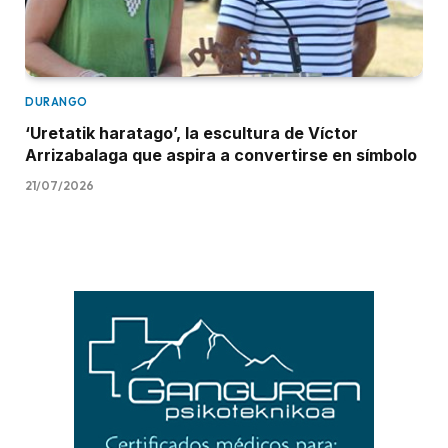
DURANGO
‘Uretatik haratago’, la escultura de Víctor
Arrizabalaga que aspira a convertirse en símbolo
21/07/2026