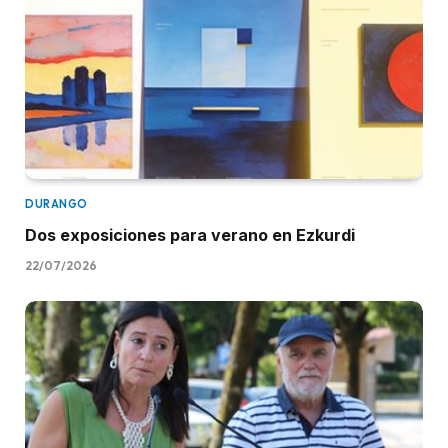
DURANGO
Dos exposiciones para verano en Ezkurdi
22/07/2026