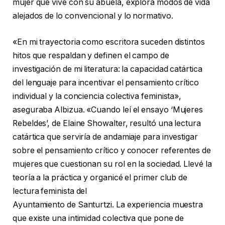
mujer que vive con su abuela, explora modos de vida
alejados de lo convencional y lo normativo.
«En mi trayectoria como escritora suceden distintos
hitos que respaldan y definen el campo de
investigación de mi literatura: la capacidad catártica
del lenguaje para incentivar el pensamiento crítico
individual y la conciencia colectiva feminista»,
aseguraba Albizua. «Cuando leí el ensayo ‘Mujeres
Rebeldes’, de Elaine Showalter, resultó una lectura
catártica que serviría de andamiaje para investigar
sobre el pensamiento crítico y conocer referentes de
mujeres que cuestionan su rol en la sociedad. Llevé la
teoría a la práctica y organicé el primer club de
lectura feminista del
Ayuntamiento de Santurtzi. La experiencia muestra
que existe una intimidad colectiva que pone de