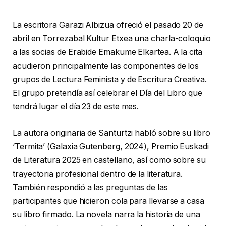
La escritora Garazi Albizua ofreció el pasado 20 de
abril en Torrezabal Kultur Etxea una charla-coloquio
a las socias de Erabide Emakume Elkartea. A la cita
acudieron principalmente las componentes de los
grupos de Lectura Feminista y de Escritura Creativa.
El grupo pretendía así celebrar el Día del Libro que
tendrá lugar el día 23 de este mes.
La autora originaria de Santurtzi habló sobre su libro
‘Termita’ (Galaxia Gutenberg, 2024), Premio Euskadi
de Literatura 2025 en castellano, así como sobre su
trayectoria profesional dentro de la literatura.
También respondió a las preguntas de las
participantes que hicieron cola para llevarse a casa
su libro firmado. La novela narra la historia de una