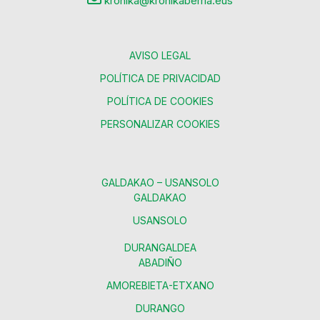
kronika@kronikaberria.eus
AVISO LEGAL
POLÍTICA DE PRIVACIDAD
POLÍTICA DE COOKIES
PERSONALIZAR COOKIES
GALDAKAO – USANSOLO
GALDAKAO
USANSOLO
DURANGALDEA
ABADIÑO
AMOREBIETA-ETXANO
DURANGO