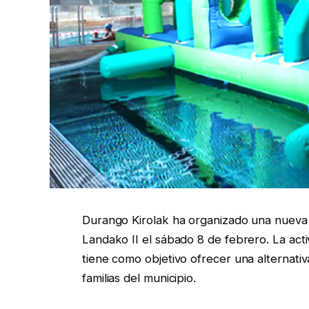
Durango Kirolak ha organizado una nueva j
Landako II el sábado 8 de febrero. La acti
tiene como objetivo ofrecer una alternativ
familias del municipio.