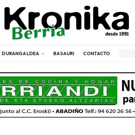
DURANGALDEA
BASAURI
CONTACTO