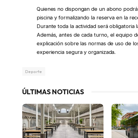
Quienes no dispongan de un abono podrán 
piscina y formalizando la reserva en la re
Durante toda la actividad será obligatori
Además, antes de cada turno, el equipo d
explicación sobre las normas de uso de los
experiencia segura y organizada.
Deporte
ÚLTIMAS NOTICIAS