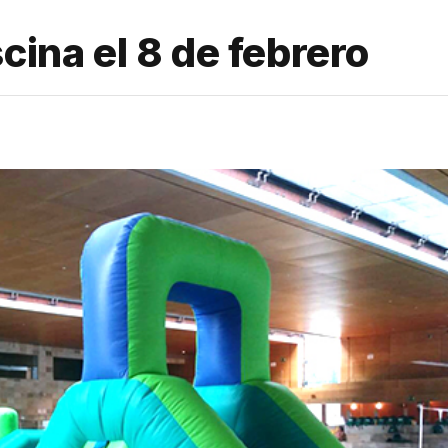
cina el 8 de febrero