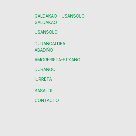
GALDAKAO – USANSOLO
GALDAKAO
USANSOLO
DURANGALDEA
ABADIÑO
AMOREBIETA-ETXANO
DURANGO
IURRETA
BASAURI
CONTACTO