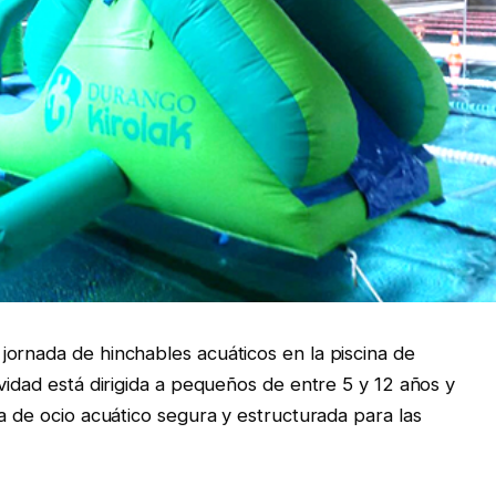
ornada de hinchables acuáticos en la piscina de
vidad está dirigida a pequeños de entre 5 y 12 años y
a de ocio acuático segura y estructurada para las