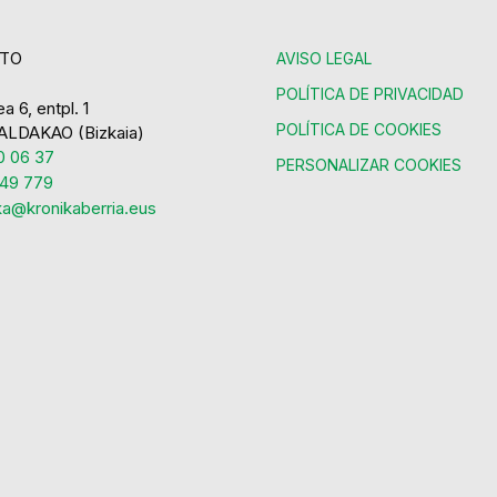
TO
AVISO LEGAL
POLÍTICA DE PRIVACIDAD
a 6, entpl. 1
POLÍTICA DE COOKIES
ALDAKAO (Bizkaia)
 06 37
PERSONALIZAR COOKIES
49 779
ka@kronikaberria.eus