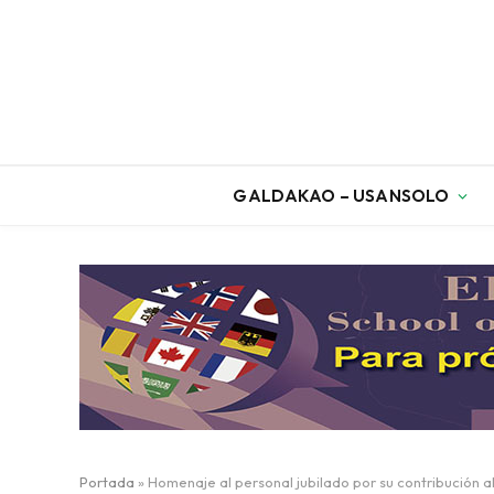
GALDAKAO – USANSOLO
Portada
»
Homenaje al personal jubilado por su contribución 