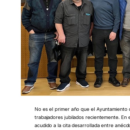
No es el primer año que el Ayuntamiento 
trabajadores jubilados recientemente. En 
acudido a la cita desarrollada entre anéc