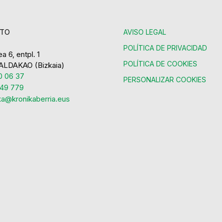
TO
AVISO LEGAL
POLÍTICA DE PRIVACIDAD
a 6, entpl. 1
POLÍTICA DE COOKIES
ALDAKAO (Bizkaia)
 06 37
PERSONALIZAR COOKIES
49 779
ka@kronikaberria.eus