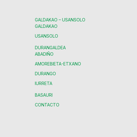
GALDAKAO – USANSOLO
GALDAKAO
USANSOLO
DURANGALDEA
ABADIÑO
AMOREBIETA-ETXANO
DURANGO
IURRETA
BASAURI
CONTACTO