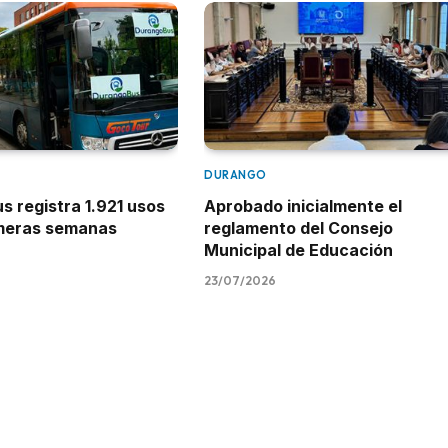
DURANGO
 registra 1.921 usos
Aprobado inicialmente el
imeras semanas
reglamento del Consejo
Municipal de Educación
23/07/2026