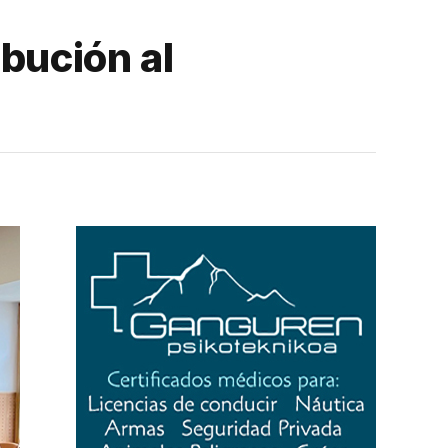
ibución al