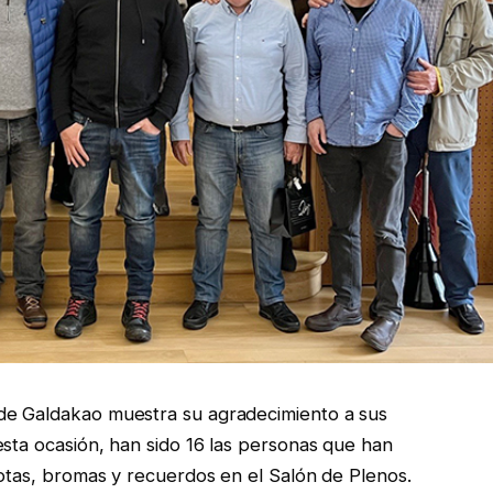
de Galdakao muestra su agradecimiento a sus
esta ocasión, han sido 16 las personas que han
dotas, bromas y recuerdos en el Salón de Plenos.