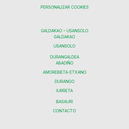
PERSONALIZAR COOKIES
GALDAKAO – USANSOLO
GALDAKAO
USANSOLO
DURANGALDEA
ABADIÑO
AMOREBIETA-ETXANO
DURANGO
IURRETA
BASAURI
CONTACTO