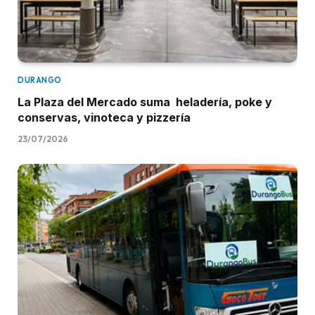
DURANGO
La Plaza del Mercado suma heladería, poke y
conservas, vinoteca y pizzería
23/07/2026