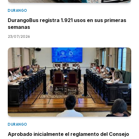
DURANGO
DurangoBus registra 1.921 usos en sus primeras
semanas
23/07/2026
DURANGO
Aprobado inicialmente el reglamento del Consejo