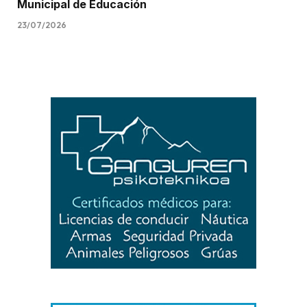
Municipal de Educación
23/07/2026