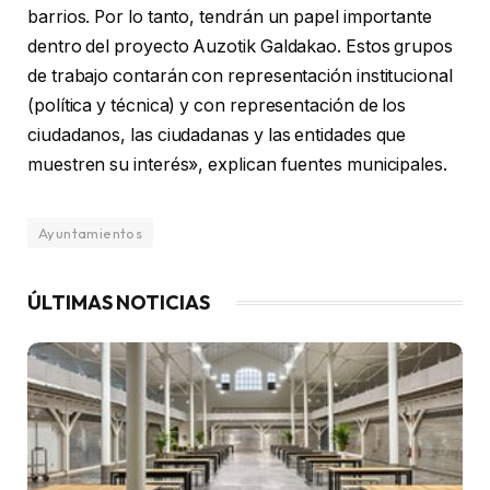
barrios. Por lo tanto, tendrán un papel importante
dentro del proyecto Auzotik Galdakao. Estos grupos
de trabajo contarán con representación institucional
(política y técnica) y con representación de los
ciudadanos, las ciudadanas y las entidades que
muestren su interés», explican fuentes municipales.
Ayuntamientos
ÚLTIMAS NOTICIAS