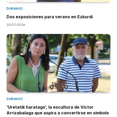
DURANGO
Dos exposiciones para verano en Ezkurdi
22/07/2026
DURANGO
‘Uretatik haratago’, la escultura de Víctor
Arrizabalaga que aspira a convertirse en símbolo