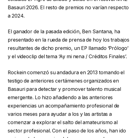
Basauri 2026. El resto de premios no varían respecto
a 2024.
El ganador de la pasada edición, Ben Santana, ha
presentado en la rueda de prensa de hoy los trabajos
resultantes de dicho premio, un EP llamado ‘Prólogo’
y el videoclip del tema ‘Ay mi nena / Créditos Finales’.
Rockein comenzó su andadura en 2013 tomando el
testigo de anteriores certámenes organizados en
Basauri para detectar y promover talento musical
emergente. Lo hizo añadiendo a las anteriores
experiencias un acompañamiento profesional de
varios meses para ayudar a los y las artistas a
comenzar a explorar el salto del amateurismo al
sector profesional. Con el paso de los años, han ido