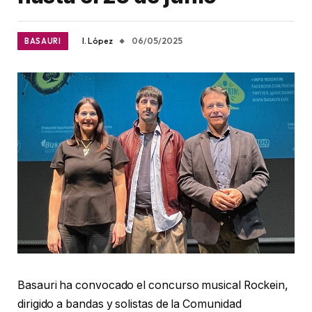
I. López
06/05/2025
BASAURI
Basauri ha convocado el concurso musical Rockein,
dirigido a bandas y solistas de la Comunidad