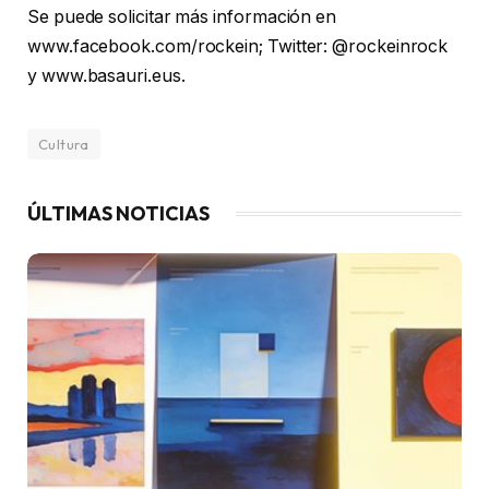
Se puede solicitar más información en
www.facebook.com/rockein; Twitter: @rockeinrock
y www.basauri.eus.
Cultura
ÚLTIMAS NOTICIAS