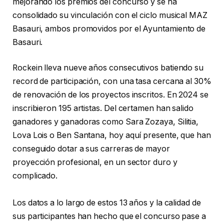
mejorando los premios del concurso y se ha
consolidado su vinculación con el ciclo musical MAZ
Basauri, ambos promovidos por el Ayuntamiento de
Basauri.
Rockein lleva nueve años consecutivos batiendo su
record de participación, con una tasa cercana al 30%
de renovación de los proyectos inscritos. En 2024 se
inscribieron 195 artistas. Del certamen han salido
ganadores y ganadoras como Sara Zozaya, Silitia,
Lova Lois o Ben Santana, hoy aquí presente, que han
conseguido dotar a sus carreras de mayor
proyección profesional, en un sector duro y
complicado.
Los datos a lo largo de estos 13 años y la calidad de
sus participantes han hecho que el concurso pase a