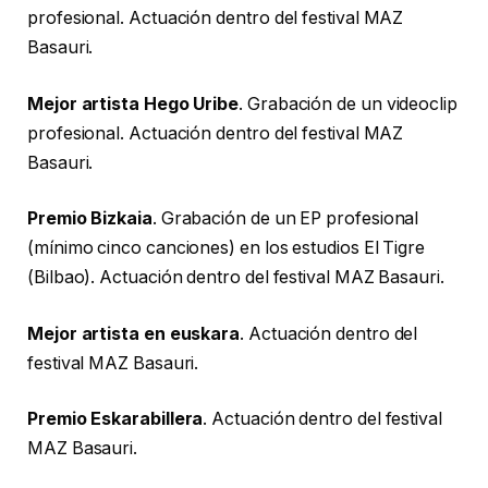
profesional. Actuación dentro del festival MAZ
Basauri.
Mejor artista Hego Uribe
. Grabación de un videoclip
profesional. Actuación dentro del festival MAZ
Basauri.
Premio Bizkaia
. Grabación de un EP profesional
(mínimo cinco canciones) en los estudios El Tigre
(Bilbao). Actuación dentro del festival MAZ Basauri.
Mejor artista en euskara
. Actuación dentro del
festival MAZ Basauri.
Premio Eskarabillera
. Actuación dentro del festival
MAZ Basauri.