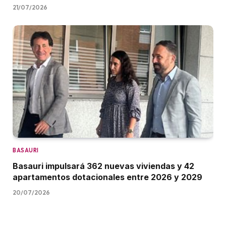
21/07/2026
BASAURI
Basauri impulsará 362 nuevas viviendas y 42
apartamentos dotacionales entre 2026 y 2029
20/07/2026