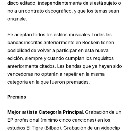
disco editado, independientemente de si está sujeto o
no a un contrato discográfico. y que los temas sean
originale.
Se aceptan todos los estilos musicales Todas las
bandas inscritas anteriormente en Rockein tienen
posibilidad de volver a participar en esta nueva
edición, siempre y cuando cumplan los requisitos
anteriormente citados. Las bandas que ya hayan sido
vencedoras no optarán a repetir en la misma
categoría en la que fueron premiadas.
Premios
Mejor artista Categoría Principal
. Grabación de un
EP profesional (mínimo cinco canciones) en los
estudios El Tigre (Bilbao). Grabación de un videoclip