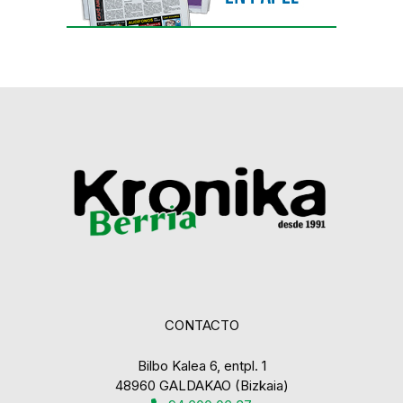
CONTACTO
Bilbo Kalea 6, entpl. 1
48960 GALDAKAO (Bizkaia)