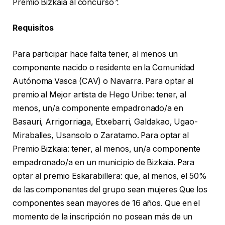
Premio Bizkaia al concurso
”.
Requisitos
Para participar hace falta tener, al menos un
componente nacido o residente en la Comunidad
Autónoma Vasca (CAV) o Navarra. Para optar al
premio al Mejor artista de Hego Uribe: tener, al
menos, un/a componente empadronado/a en
Basauri, Arrigorriaga, Etxebarri, Galdakao, Ugao-
Miraballes, Usansolo o Zaratamo. Para optar al
Premio Bizkaia: tener, al menos, un/a componente
empadronado/a en un municipio de Bizkaia. Para
optar al premio Eskarabillera: que, al menos, el 50%
de las componentes del grupo sean mujeres Que los
componentes sean mayores de 16 años. Que en el
momento de la inscripción no posean más de un