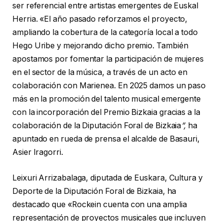
ser referencial entre artistas emergentes de Euskal
Herria. «El año pasado reforzamos el proyecto,
ampliando la cobertura de la categoría local a todo
Hego Uribe y mejorando dicho premio. También
apostamos por fomentar la participación de mujeres
en el sector de la música, a través de un acto en
colaboración con Marienea. En 2025 damos un paso
más en la promoción del talento musical emergente
con la incorporación del Premio Bizkaia gracias a la
colaboración de la Diputación Foral de Bizkaia
”,
ha
apuntado en rueda de prensa el alcalde de Basauri,
Asier Iragorri.
Leixuri Arrizabalaga, diputada de Euskara, Cultura y
Deporte de la Diputación Foral de Bizkaia, ha
destacado que «Rockein cuenta con una amplia
representación de proyectos musicales que incluyen