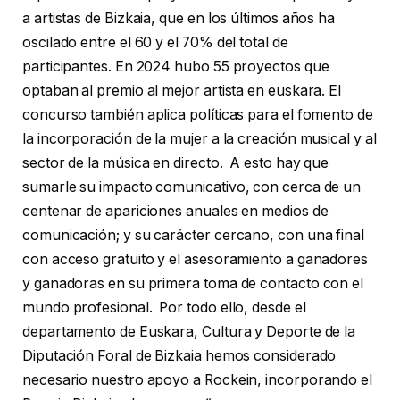
a artistas de Bizkaia, que en los últimos años ha
oscilado entre el 60 y el 70% del total de
participantes. En 2024 hubo 55 proyectos que
optaban al premio al mejor artista en euskara. El
concurso también aplica políticas para el fomento de
la incorporación de la mujer a la creación musical y al
sector de la música en directo. A esto hay que
sumarle su impacto comunicativo, con cerca de un
centenar de apariciones anuales en medios de
comunicación; y su carácter cercano, con una final
con acceso gratuito y el asesoramiento a ganadores
y ganadoras en su primera toma de contacto con el
mundo profesional. Por todo ello, desde el
departamento de Euskara, Cultura y Deporte de la
Diputación Foral de Bizkaia hemos considerado
necesario nuestro apoyo a Rockein, incorporando el