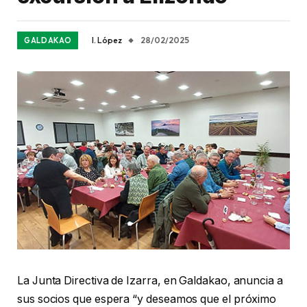
I. López
28/02/2025
GALDAKAO
La Junta Directiva de Izarra, en Galdakao, anuncia a
sus socios que espera “y deseamos que el próximo