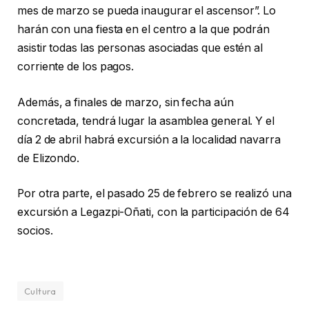
mes de marzo se pueda inaugurar el ascensor”. Lo
harán con una fiesta en el centro a la que podrán
asistir todas las personas asociadas que estén al
corriente de los pagos.
Además, a finales de marzo, sin fecha aún
concretada, tendrá lugar la asamblea general. Y el
día 2 de abril habrá excursión a la localidad navarra
de Elizondo.
Por otra parte, el pasado 25 de febrero se realizó una
excursión a Legazpi-Oñati, con la participación de 64
socios.
Cultura