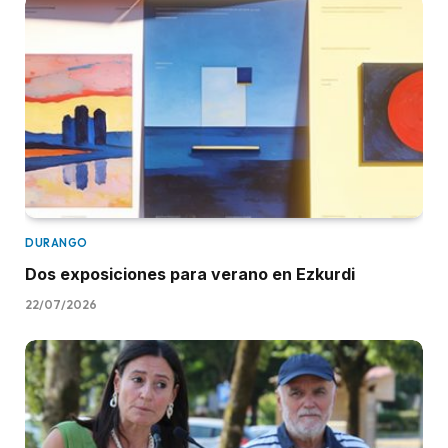
DURANGO
Dos exposiciones para verano en Ezkurdi
22/07/2026