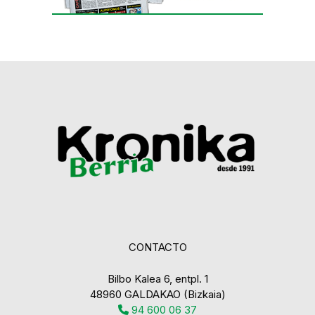
CONTACTO
Bilbo Kalea 6, entpl. 1
48960 GALDAKAO (Bizkaia)
94 600 06 37