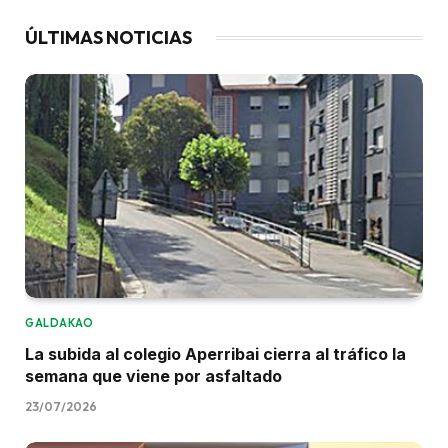
ÚLTIMAS NOTICIAS
GALDAKAO
La subida al colegio Aperribai cierra al tráfico la
semana que viene por asfaltado
23/07/2026