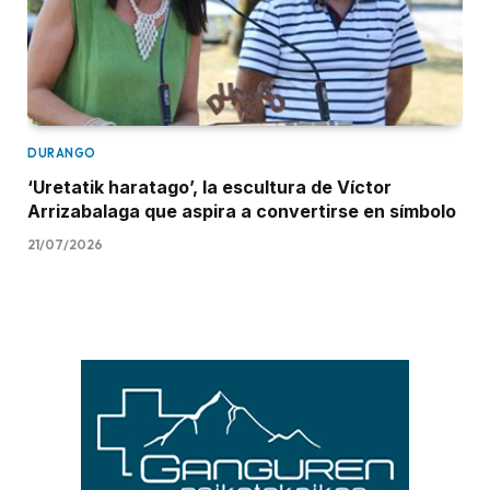
DURANGO
‘Uretatik haratago’, la escultura de Víctor
Arrizabalaga que aspira a convertirse en símbolo
21/07/2026