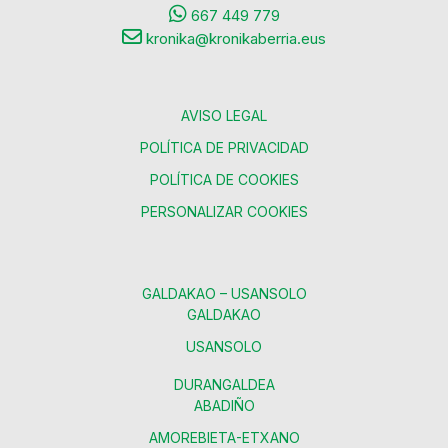
667 449 779
kronika@kronikaberria.eus
AVISO LEGAL
POLÍTICA DE PRIVACIDAD
POLÍTICA DE COOKIES
PERSONALIZAR COOKIES
GALDAKAO – USANSOLO
GALDAKAO
USANSOLO
DURANGALDEA
ABADIÑO
AMOREBIETA-ETXANO