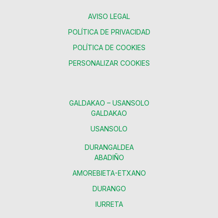
AVISO LEGAL
POLÍTICA DE PRIVACIDAD
POLÍTICA DE COOKIES
PERSONALIZAR COOKIES
GALDAKAO – USANSOLO
GALDAKAO
USANSOLO
DURANGALDEA
ABADIÑO
AMOREBIETA-ETXANO
DURANGO
IURRETA