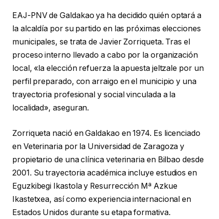
EAJ-PNV de Galdakao ya ha decidido quién optará a
la alcaldía por su partido en las próximas elecciones
municipales, se trata de Javier Zorriqueta. Tras el
proceso interno llevado a cabo por la organización
local, «la elección refuerza la apuesta jeltzale por un
perfil preparado, con arraigo en el municipio y una
trayectoria profesional y social vinculada a la
localidad», aseguran.
Zorriqueta nació en Galdakao en 1974. Es licenciado
en Veterinaria por la Universidad de Zaragoza y
propietario de una clínica veterinaria en Bilbao desde
2001. Su trayectoria académica incluye estudios en
Eguzkibegi Ikastola y Resurrección Mª Azkue
Ikastetxea, así como experiencia internacional en
Estados Unidos durante su etapa formativa.