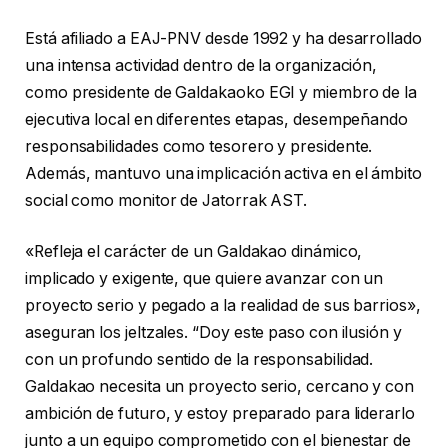
Está afiliado a EAJ-PNV desde 1992 y ha desarrollado
una intensa actividad dentro de la organización,
como presidente de Galdakaoko EGI y miembro de la
ejecutiva local en diferentes etapas, desempeñando
responsabilidades como tesorero y presidente.
Además, mantuvo una implicación activa en el ámbito
social como monitor de Jatorrak AST.
«Refleja el carácter de un Galdakao dinámico,
implicado y exigente, que quiere avanzar con un
proyecto serio y pegado a la realidad de sus barrios»,
aseguran los jeltzales. “Doy este paso con ilusión y
con un profundo sentido de la responsabilidad.
Galdakao necesita un proyecto serio, cercano y con
ambición de futuro, y estoy preparado para liderarlo
junto a un equipo comprometido con el bienestar de