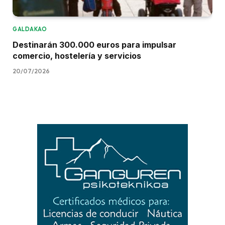
GALDAKAO
Destinarán 300.000 euros para impulsar
comercio, hostelería y servicios
20/07/2026