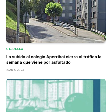
GALDAKAO
La subida al colegio Aperribai cierra al tráfico la
semana que viene por asfaltado
23/07/2026