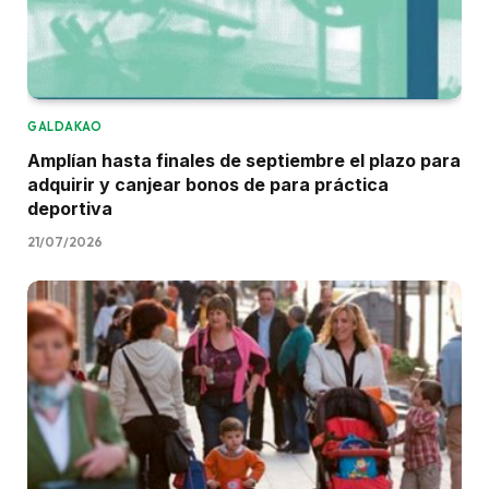
GALDAKAO
Amplían hasta finales de septiembre el plazo para
adquirir y canjear bonos de para práctica
deportiva
21/07/2026