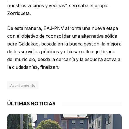
nuestros vecinos y vecinas”, señalaba el propio
Zorriqueta.
De esta manera, EAJ-PNV afronta una nueva etapa
con el objetivo de «consolidar una alternativa sólida
para Galdakao, basada en la buena gestión, la mejora
de los servicios públicos y el desarrollo equilibrado
del municipio, desde la cercanía y la escucha activa a
la ciudadanía», finalizan.
Ayuntamiento
ÚLTIMAS NOTICIAS