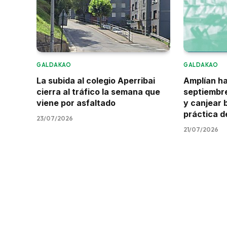
GALDAKAO
GALDAKAO
La subida al colegio Aperribai
Amplían ha
cierra al tráfico la semana que
septiembre
viene por asfaltado
y canjear 
práctica d
23/07/2026
21/07/2026