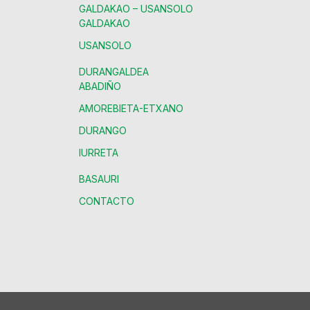
GALDAKAO – USANSOLO
GALDAKAO
USANSOLO
DURANGALDEA
ABADIÑO
AMOREBIETA-ETXANO
DURANGO
IURRETA
BASAURI
CONTACTO