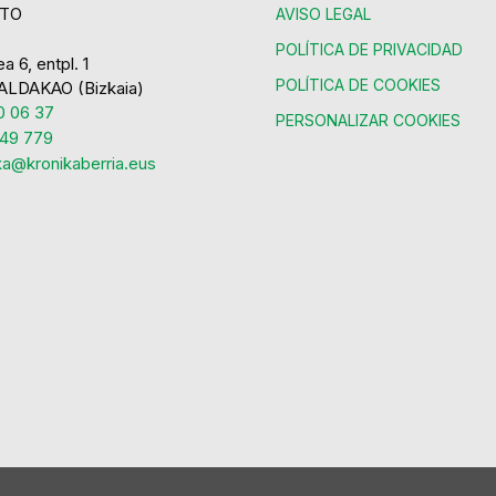
TO
AVISO LEGAL
POLÍTICA DE PRIVACIDAD
a 6, entpl. 1
POLÍTICA DE COOKIES
ALDAKAO (Bizkaia)
 06 37
PERSONALIZAR COOKIES
49 779
ka@kronikaberria.eus