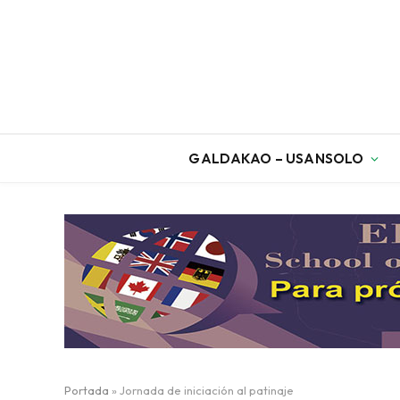
GALDAKAO – USANSOLO
Portada
»
Jornada de iniciación al patinaje