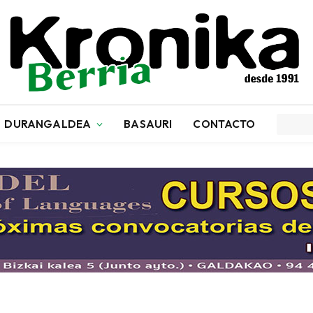
DURANGALDEA
BASAURI
CONTACTO