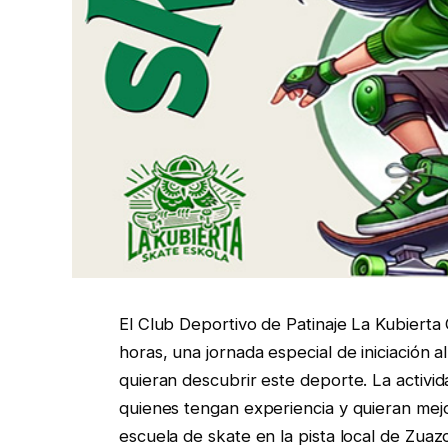
El Club Deportivo de Patinaje La Kubierta 
horas, una jornada especial de iniciación a
quieran descubrir este deporte. La activid
quienes tengan experiencia y quieran mejo
escuela de skate en la pista local de Zuaz