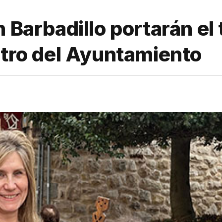
 Barbadillo portarán el 
etro del Ayuntamiento