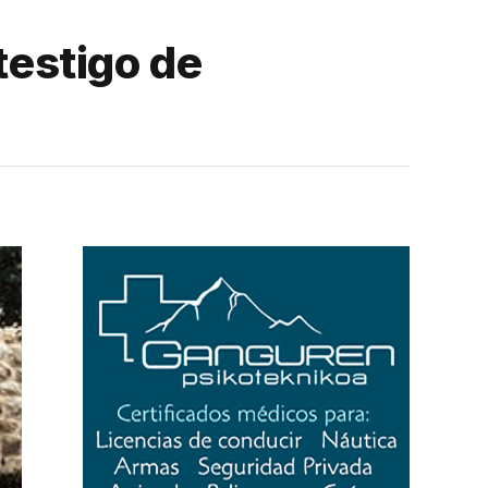
testigo de