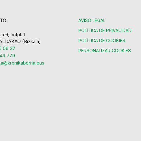
TO
AVISO LEGAL
POLÍTICA DE PRIVACIDAD
a 6, entpl. 1
POLÍTICA DE COOKIES
ALDAKAO (Bizkaia)
 06 37
PERSONALIZAR COOKIES
49 779
ka@kronikaberria.eus