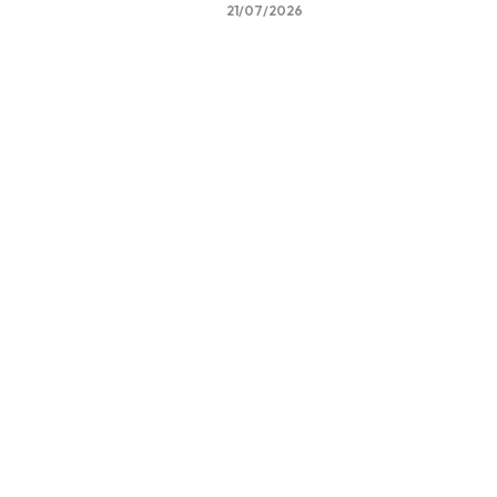
21/07/2026