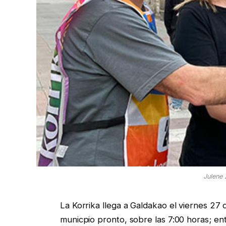
Julene 
La Korrika llega a Galdakao el viernes 27 
municpio pronto, sobre las 7:00 horas; ent