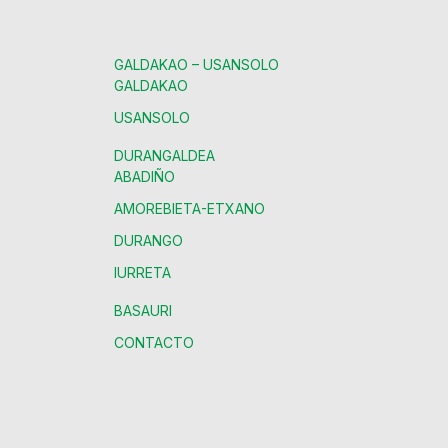
GALDAKAO – USANSOLO
GALDAKAO
USANSOLO
DURANGALDEA
ABADIÑO
AMOREBIETA-ETXANO
DURANGO
IURRETA
BASAURI
CONTACTO