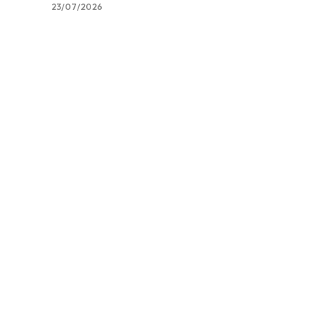
23/07/2026