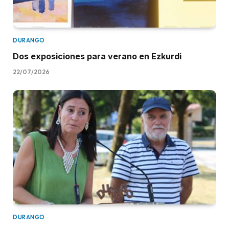
DURANGO
Dos exposiciones para verano en Ezkurdi
22/07/2026
DURANGO