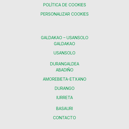
POLÍTICA DE COOKIES
PERSONALIZAR COOKIES
GALDAKAO – USANSOLO
GALDAKAO
USANSOLO
DURANGALDEA
ABADIÑO
AMOREBIETA-ETXANO
DURANGO
IURRETA
BASAURI
CONTACTO