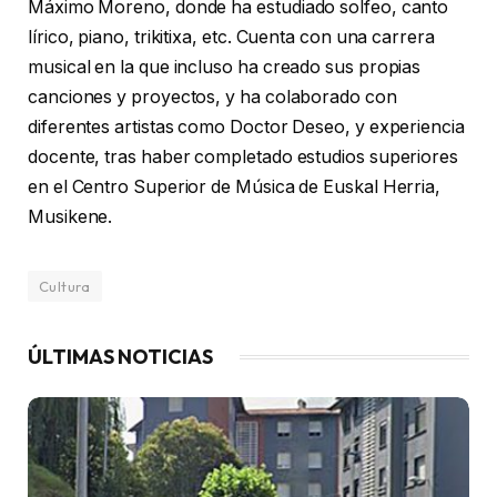
Máximo Moreno, donde ha estudiado solfeo, canto
lírico, piano, trikitixa, etc. Cuenta con una carrera
musical en la que incluso ha creado sus propias
canciones y proyectos, y ha colaborado con
diferentes artistas como Doctor Deseo, y experiencia
docente, tras haber completado estudios superiores
en el Centro Superior de Música de Euskal Herria,
Musikene.
Cultura
ÚLTIMAS NOTICIAS