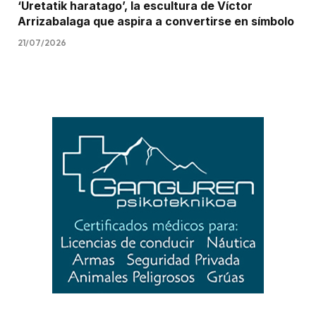
‘Uretatik haratago’, la escultura de Víctor
Arrizabalaga que aspira a convertirse en símbolo
21/07/2026