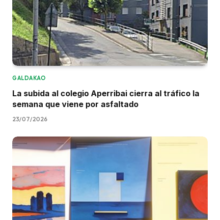
GALDAKAO
La subida al colegio Aperribai cierra al tráfico la
semana que viene por asfaltado
23/07/2026