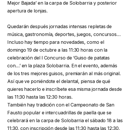
Mejor Bajada’ en la carpa de Solobarria y posterior
apertura de lonjas.
Quedarán después jornadas intensas repletas de
música, gastronomía, deportes, juegos, concursos…
Incluso hay tiempo para novedades, como el
domingo 19 de octubre a las 11:30 horas con la
celebración del I Concurso de ‘Guiso de patatas
con…’ en la plaza Solobarria. En el evento, además
de los tres mejores guisos, premiarán al más original.
Así que ve poniéndote el delantal, piensa de qué
quieres hacerlo e inscríbete esa misma jornada desde
las 11:30 hasta las 12:30 horas.
También hay tradición con el Campeonato de San
Fausto popular e intercuadrillas de paella que se
celebrará en la carpa de Solobarria el sábado 18 a las
11:30, con inscripción desde las 11:30 hasta las 12:30,