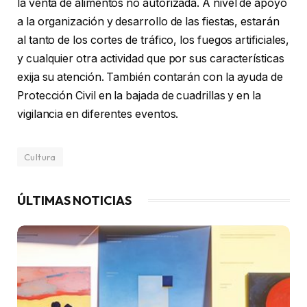
la venta de alimentos no autorizada. A nivel de apoyo
a la organización y desarrollo de las fiestas, estarán
al tanto de los cortes de tráfico, los fuegos artificiales,
y cualquier otra actividad que por sus características
exija su atención. También contarán con la ayuda de
Protección Civil en la bajada de cuadrillas y en la
vigilancia en diferentes eventos.
Cultura
ÚLTIMAS NOTICIAS