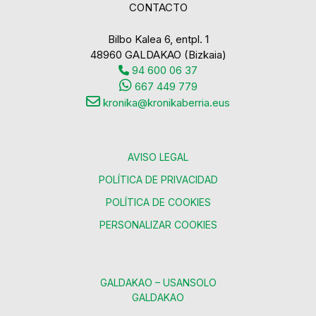
CONTACTO
Bilbo Kalea 6, entpl. 1
48960 GALDAKAO (Bizkaia)
94 600 06 37
667 449 779
kronika@kronikaberria.eus
AVISO LEGAL
POLÍTICA DE PRIVACIDAD
POLÍTICA DE COOKIES
PERSONALIZAR COOKIES
GALDAKAO – USANSOLO
GALDAKAO