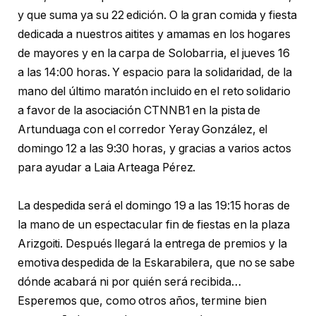
y que suma ya su 22 edición. O la gran comida y fiesta
dedicada a nuestros aitites y amamas en los hogares
de mayores y en la carpa de Solobarria, el jueves 16
a las 14:00 horas. Y espacio para la solidaridad, de la
mano del último maratón incluido en el reto solidario
a favor de la asociación CTNNB1 en la pista de
Artunduaga con el corredor Yeray González, el
domingo 12 a las 9:30 horas, y gracias a varios actos
para ayudar a Laia Arteaga Pérez.
La despedida será el domingo 19 a las 19:15 horas de
la mano de un espectacular fin de fiestas en la plaza
Arizgoiti. Después llegará la entrega de premios y la
emotiva despedida de la Eskarabilera, que no se sabe
dónde acabará ni por quién será recibida…
Esperemos que, como otros años, termine bien