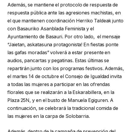
Además, se mantiene el protocolo de respuesta de
respuesta pública ante las agresiones machistas, en
el que mantienen coordinación Herriko Taldeak junto
con Basauriko Asanblada Feminista y el
Ayuntamiento de Basauri. Por otro lado, el mensaje
“Jaietan, askatasuna protagonista! En fiestas ponte
las gafas moradas” volverá a estar presente en
audios, pancartas y pegatinas. Estas últimas se
repartirán junto con los programas festivos. Además,
el martes 14 de octubre el Consejo de Igualdad invita
a todas las mujeres a participar en las ofrendas
florales que se realizarán a la Eskarabillera, en la
Plaza 25N, y en el busto de Manuela Egiguren. A
continuación, se celebrará la tradicional comida de
las mujeres en la carpa de Solobarria.
Además, dentro de la campaña de prevención del