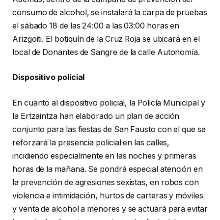
consumo de alcohol, se instalará la carpa de pruebas
el sábado 18 de las 24:00 a las 03:00 horas en
Arizgoiti. El botiquín de la Cruz Roja se ubicará en el
local de Donantes de Sangre de la calle Autonomía.
Dispositivo policial
En cuanto al dispositivo policial, la Policía Municipal y
la Ertzaintza han elaborado un plan de acción
conjunto para las fiestas de San Fausto con el que se
reforzará la presencia policial en las calles,
incidiendo especialmente en las noches y primeras
horas de la mañana. Se pondrá especial atención en
la prevención de agresiones sexistas, en robos con
violencia e intimidación, hurtos de carteras y móviles
y venta de alcohol a menores y se actuará para evitar