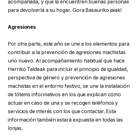
acompañada, y que la encuentren buenas personas
para devolverla a su hogar. Gora Basauriko jaiak!
Agresiones
Por otra parte, este año se une a los elementos para
contribuir a la prevención de agresiones machistas
uno nuevo. Al acompañamiento habitual que hace
Herriko Taldeak para incluir el principio de igualdad,
perspectiva de género y prevención de agresiones
machistas en el entorno festivo, se une la instalación
de tótems informativos en los que explican cómo
actuar en caso de una y se recogen teléfonos y
servicios de interés con los que contactar. Esta
información también estará expuesta en todas las
lonjas.