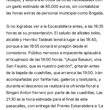
un gasto estimado de 85.000 euros, sin contabilizar
las horas extras de personal municipal como Brigada.
Si no lograbas ver a la Escarabillera antes, a las 18:35
horas es su presentación. El saludo de alkates txikis,
alcalde y Herriko Taldeak tendrá lugar a las 18:40,
porque a las 18:55 sonará el pregón desde el
consistorio. Público nervioso e impaciente aplaudirá
el txupinazo de las 19:00 horas. “¡Aupa Basauri, viva
San Fausto, que es nuestro patrón!”, gritarán antes
de la bajada de cuadrillas, que arranca las 19:00. Irán
acompañadas por fanfarrias, gaiteros y txistularis, y
durante el descenso se realizará la ofrenda floral a
Bingen Anton Ferrero por parte de las cuadrillas. Las
21:30 es la hora estimada para el final de este
pasacalles, con entrega del Premio Eskarabilera a ‘La