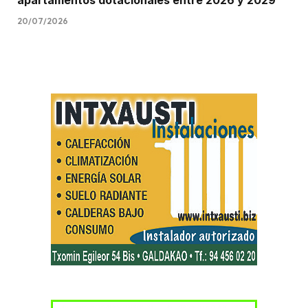
apartamentos dotacionales entre 2026 y 2029
20/07/2026