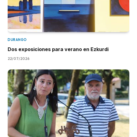
DURANGO
Dos exposiciones para verano en Ezkurdi
22/07/2026