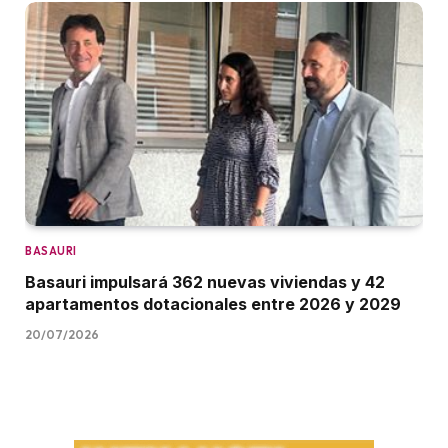
BASAURI
Basauri impulsará 362 nuevas viviendas y 42
apartamentos dotacionales entre 2026 y 2029
20/07/2026