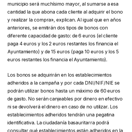
municipio será muchísimo mayor, al sumarse a esa
cantidad la que abona cada cliente al adquirir el bono
y realizar la compra», explican. Al igual que en años
anteriores, se emitirán dos tipos de bonos con
diferente capacidad de gasto: de 6 euros (el cliente
paga 4 euros y los 2 euros restantes los financia el
Ayuntamiento) y de 15 euros (paga 10 euros y los 5
euros restantes los financia el Ayuntamiento).
Los bonos se adquirirán en los establecimientos
adheridos a la campaña y por cada DNI/NIF/NIE se
podrán utilizar bonos hasta un máximo de 60 euros
de gasto. No serán canjeables por dinero en efectivo
ni se devolverá el dinero en caso de no utilizar. Los
establecimientos adheridos tendrán una pegatina
identificativa. La ciudadanía basauritarra podrá
consultar qué establecimientos están adheridos en la