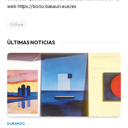
web https://bono.basauri.eus/es
Cultura
ÚLTIMAS NOTICIAS
DURANGO