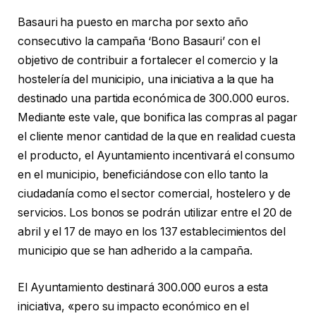
Basauri ha puesto en marcha por sexto año
consecutivo la campaña ‘Bono Basauri’ con el
objetivo de contribuir a fortalecer el comercio y la
hostelería del municipio, una iniciativa a la que ha
destinado una partida económica de 300.000 euros.
Mediante este vale, que bonifica las compras al pagar
el cliente menor cantidad de la que en realidad cuesta
el producto, el Ayuntamiento incentivará el consumo
en el municipio, beneficiándose con ello tanto la
ciudadanía como el sector comercial, hostelero y de
servicios. Los bonos se podrán utilizar entre el 20 de
abril y el 17 de mayo en los 137 establecimientos del
municipio que se han adherido a la campaña.
El Ayuntamiento destinará 300.000 euros a esta
iniciativa, «pero su impacto económico en el