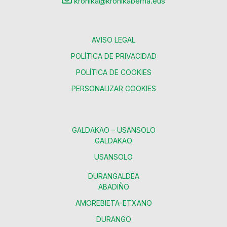
kronika@kronikaberria.eus
AVISO LEGAL
POLÍTICA DE PRIVACIDAD
POLÍTICA DE COOKIES
PERSONALIZAR COOKIES
GALDAKAO – USANSOLO
GALDAKAO
USANSOLO
DURANGALDEA
ABADIÑO
AMOREBIETA-ETXANO
DURANGO