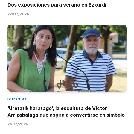
Dos exposiciones para verano en Ezkurdi
22/07/2026
DURANGO
‘Uretatik haratago’, la escultura de Víctor
Arrizabalaga que aspira a convertirse en símbolo
21/07/2026