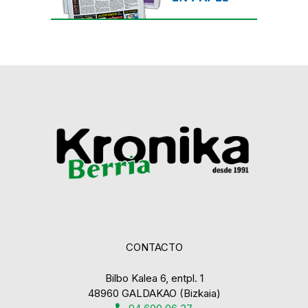
CONTACTO
Bilbo Kalea 6, entpl. 1
48960 GALDAKAO (Bizkaia)