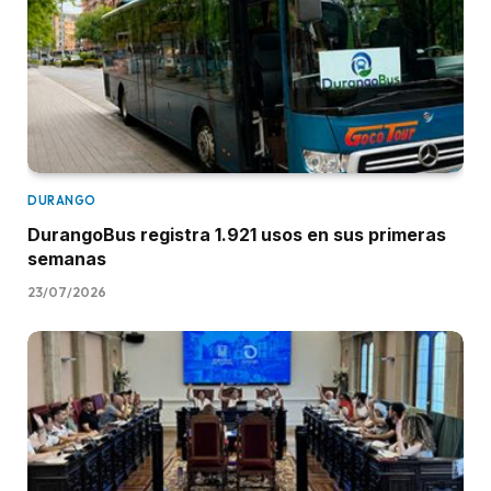
DURANGO
DurangoBus registra 1.921 usos en sus primeras
semanas
23/07/2026