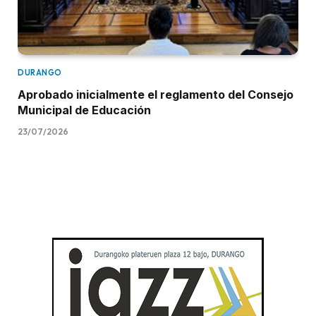
DURANGO
Aprobado inicialmente el reglamento del Consejo
Municipal de Educación
23/07/2026