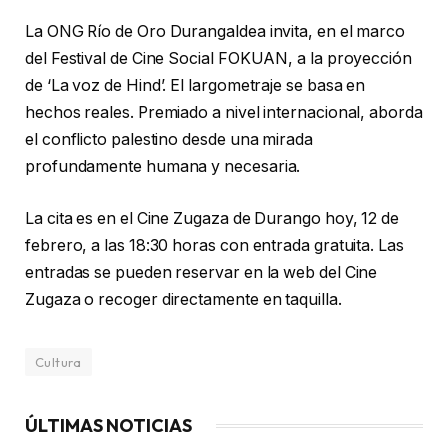
La ONG Río de Oro Durangaldea invita, en el marco
del Festival de Cine Social FOKUAN, a la proyección
de ‘La voz de Hind’. El largometraje se basa en
hechos reales. Premiado a nivel internacional, aborda
el conflicto palestino desde una mirada
profundamente humana y necesaria.
La cita es en el Cine Zugaza de Durango hoy, 12 de
febrero, a las 18:30 horas con entrada gratuita. Las
entradas se pueden reservar en la web del Cine
Zugaza o recoger directamente en taquilla.
Cultura
ÚLTIMAS NOTICIAS