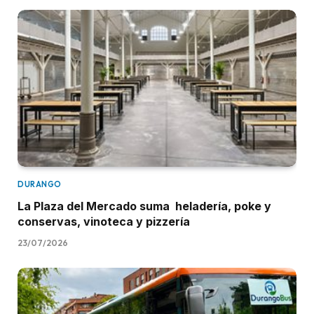
DURANGO
La Plaza del Mercado suma heladería, poke y
conservas, vinoteca y pizzería
23/07/2026