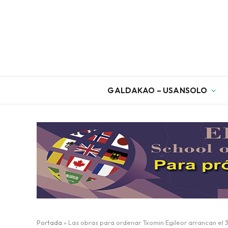
GALDAKAO – USANSOLO
Portada
»
Las obras para ordenar Txomin Egileor arrancan el 3