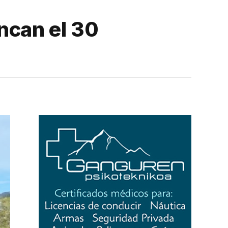
ncan el 30