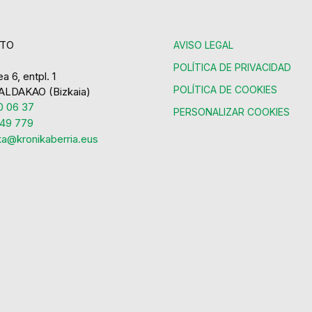
TO
AVISO LEGAL
POLÍTICA DE PRIVACIDAD
a 6, entpl. 1
POLÍTICA DE COOKIES
ALDAKAO (Bizkaia)
 06 37
PERSONALIZAR COOKIES
49 779
ka@kronikaberria.eus