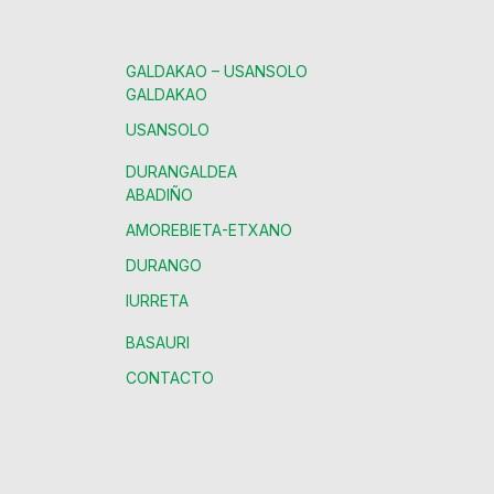
GALDAKAO – USANSOLO
GALDAKAO
USANSOLO
DURANGALDEA
ABADIÑO
AMOREBIETA-ETXANO
DURANGO
IURRETA
BASAURI
CONTACTO