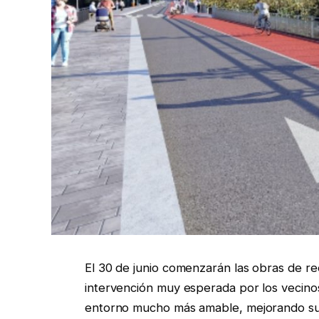
El 30 de junio comenzarán las obras de reo
intervención muy esperada por los vecinos
entorno mucho más amable, mejorando su ca