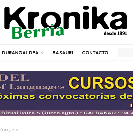
DURANGALDEA
BASAURI
CONTACTO
0 de junio