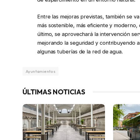
Entre las mejoras previstas, también se v
más sostenible, más eficiente y moderno, q
último, se aprovechará la intervención ser
mejorando la seguridad y contribuyendo a
algunas tuberías de la red de agua.
Ayuntamientos
ÚLTIMAS NOTICIAS