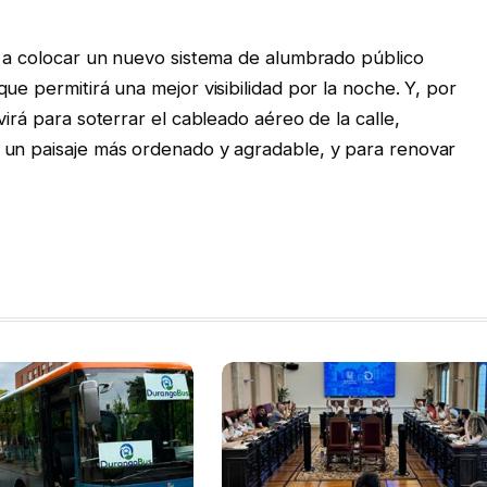
a a colocar un nuevo sistema de alumbrado público
ue permitirá una mejor visibilidad por la noche. Y, por
virá para soterrar el cableado aéreo de la calle,
 un paisaje más ordenado y agradable, y para renovar