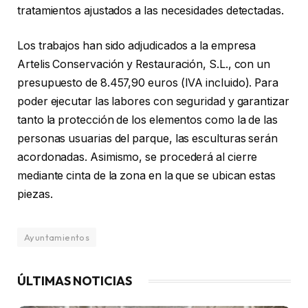
tratamientos ajustados a las necesidades detectadas.
Los trabajos han sido adjudicados a la empresa
Artelis Conservación y Restauración, S.L., con un
presupuesto de 8.457,90 euros (IVA incluido). Para
poder ejecutar las labores con seguridad y garantizar
tanto la protección de los elementos como la de las
personas usuarias del parque, las esculturas serán
acordonadas. Asimismo, se procederá al cierre
mediante cinta de la zona en la que se ubican estas
piezas.
Ayuntamientos
ÚLTIMAS NOTICIAS