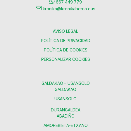
667 449 779
kronika@kronikaberria.eus
AVISO LEGAL
POLÍTICA DE PRIVACIDAD
POLÍTICA DE COOKIES
PERSONALIZAR COOKIES
GALDAKAO – USANSOLO
GALDAKAO
USANSOLO
DURANGALDEA
ABADIÑO
AMOREBIETA-ETXANO