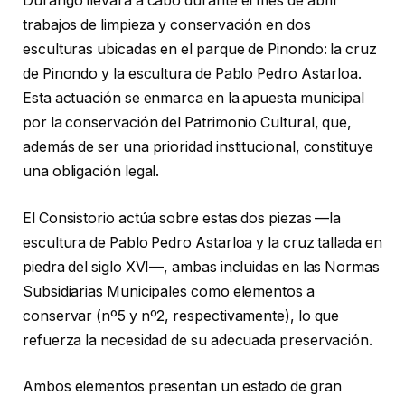
Durango llevará a cabo durante el mes de abril
trabajos de limpieza y conservación en dos
esculturas ubicadas en el parque de Pinondo: la cruz
de Pinondo y la escultura de Pablo Pedro Astarloa.
Esta actuación se enmarca en la apuesta municipal
por la conservación del Patrimonio Cultural, que,
además de ser una prioridad institucional, constituye
una obligación legal.
El Consistorio actúa sobre estas dos piezas —la
escultura de Pablo Pedro Astarloa y la cruz tallada en
piedra del siglo XVI—, ambas incluidas en las Normas
Subsidiarias Municipales como elementos a
conservar (nº5 y nº2, respectivamente), lo que
refuerza la necesidad de su adecuada preservación.
Ambos elementos presentan un estado de gran