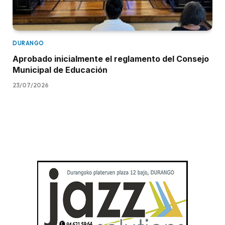
DURANGO
Aprobado inicialmente el reglamento del Consejo
Municipal de Educación
23/07/2026