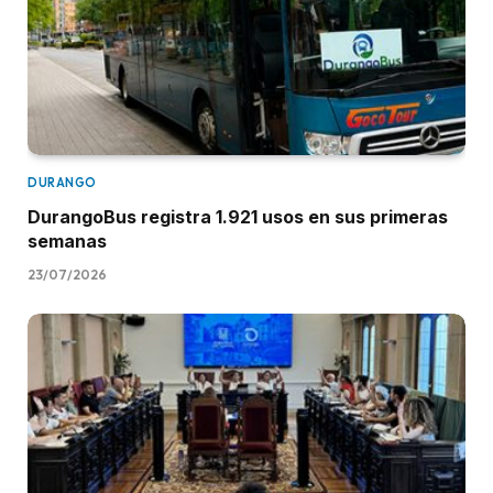
DURANGO
DurangoBus registra 1.921 usos en sus primeras
semanas
23/07/2026