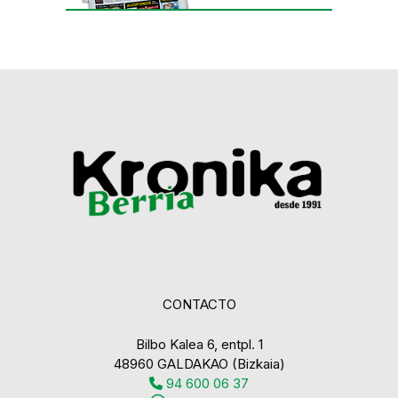
CONTACTO
Bilbo Kalea 6, entpl. 1
48960 GALDAKAO (Bizkaia)
94 600 06 37