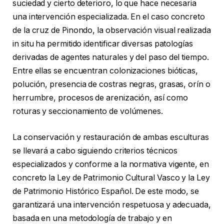
suciedad y cierto deterioro, lo que hace necesaria
una intervención especializada. En el caso concreto
de la cruz de Pinondo, la observación visual realizada
in situ ha permitido identificar diversas patologías
derivadas de agentes naturales y del paso del tiempo.
Entre ellas se encuentran colonizaciones bióticas,
polución, presencia de costras negras, grasas, orín o
herrumbre, procesos de arenización, así como
roturas y seccionamiento de volúmenes.
La conservación y restauración de ambas esculturas
se llevará a cabo siguiendo criterios técnicos
especializados y conforme a la normativa vigente, en
concreto la Ley de Patrimonio Cultural Vasco y la Ley
de Patrimonio Histórico Español. De este modo, se
garantizará una intervención respetuosa y adecuada,
basada en una metodología de trabajo y en