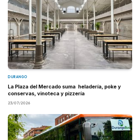
DURANGO
La Plaza del Mercado suma heladería, poke y
conservas, vinoteca y pizzería
23/07/2026