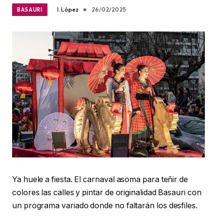
I. López
26/02/2025
BASAURI
Ya huele a fiesta. El carnaval asoma para teñir de
colores las calles y pintar de originalidad Basauri con
un programa variado donde no faltarán los desfiles.