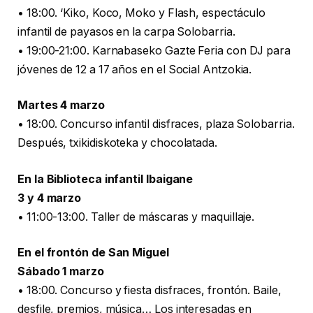
• 18:00. ‘Kiko, Koco, Moko y Flash, espectáculo
infantil de payasos en la carpa Solobarria.
• 19:00-21:00. Karnabaseko Gazte Feria con DJ para
jóvenes de 12 a 17 años en el Social Antzokia.
Martes 4 marzo
• 18:00. Concurso infantil disfraces, plaza Solobarria.
Después, txikidiskoteka y chocolatada.
En la Biblioteca infantil Ibaigane
3 y 4 marzo
• 11:00-13:00. Taller de máscaras y maquillaje.
En el frontón de San Miguel
Sábado 1 marzo
• 18:00. Concurso y fiesta disfraces, frontón. Baile,
desfile, premios, música… Los interesadas en