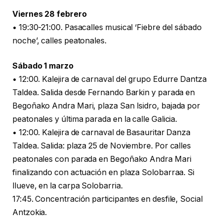
Viernes 28 febrero
• 19:30-21:00. Pasacalles musical ‘Fiebre del sábado
noche’, calles peatonales.
Sábado 1 marzo
• 12:00. Kalejira de carnaval del grupo Edurre Dantza
Taldea. Salida desde Fernando Barkin y parada en
Begoñako Andra Mari, plaza San Isidro, bajada por
peatonales y última parada en la calle Galicia.
• 12:00. Kalejira de carnaval de Basauritar Danza
Taldea. Salida: plaza 25 de Noviembre. Por calles
peatonales con parada en Begoñako Andra Mari
finalizando con actuación en plaza Solobarraa. Si
llueve, en la carpa Solobarria.
17:45. Concentración participantes en desfile, Social
Antzokia.