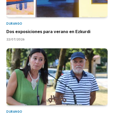
DURANGO
Dos exposiciones para verano en Ezkurdi
22/07/2026
DURANGO