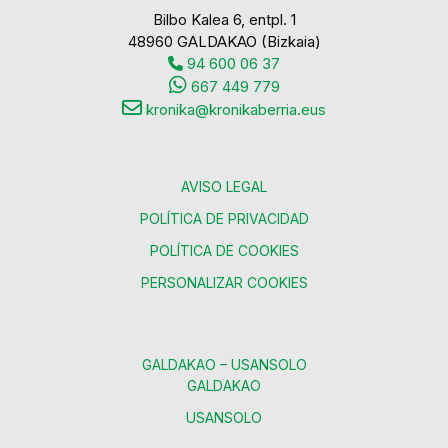
Bilbo Kalea 6, entpl. 1
48960 GALDAKAO (Bizkaia)
94 600 06 37
667 449 779
kronika@kronikaberria.eus
AVISO LEGAL
POLÍTICA DE PRIVACIDAD
POLÍTICA DE COOKIES
PERSONALIZAR COOKIES
GALDAKAO – USANSOLO
GALDAKAO
USANSOLO