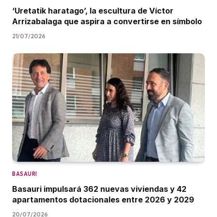
‘Uretatik haratago’, la escultura de Víctor
Arrizabalaga que aspira a convertirse en símbolo
21/07/2026
BASAURI
Basauri impulsará 362 nuevas viviendas y 42
apartamentos dotacionales entre 2026 y 2029
20/07/2026