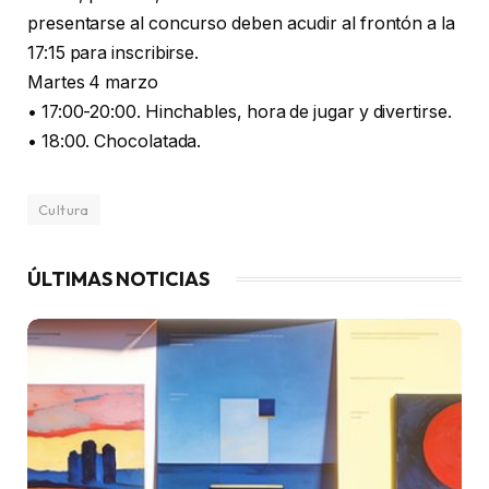
presentarse al concurso deben acudir al frontón a la
17:15 para inscribirse.
Martes 4 marzo
• 17:00-20:00. Hinchables, hora de jugar y divertirse.
• 18:00. Chocolatada.
Cultura
ÚLTIMAS NOTICIAS