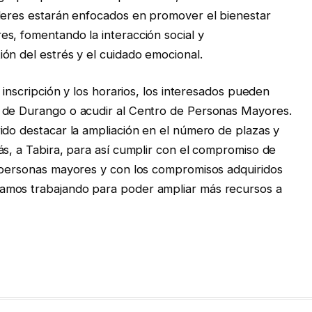
lleres estarán enfocados en promover el bienestar
s, fomentando la interacción social y
ón del estrés y el cuidado emocional.
 inscripción y los horarios, los interesados pueden
 de Durango o acudir al Centro de Personas Mayores.
ido destacar la ampliación en el número de plazas y
ás, a Tabira, para así cumplir con el compromiso de
s personas mayores y con los compromisos adquiridos
amos trabajando para poder ampliar más recursos a