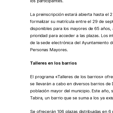
los participantes.
La preinscripción estará abierta hasta el
formalizar su matrícula entre el 29 de se
disponibles para los mayores de 65 años
prioridad para acceder a las plazas. Los i
de la sede electrónica del Ayuntamiento 
Personas Mayores.
Talleres en los barrios
El programa «Talleres de los barrios» ofre
se llevarán a cabo en diversos barrios de D
población mayor del municipio. Este año, s
Tabira, un barrio que se suma a los ya ex
Se ofrecerán 106 plazas distribuidas en 6