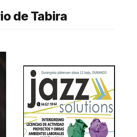
io de Tabira