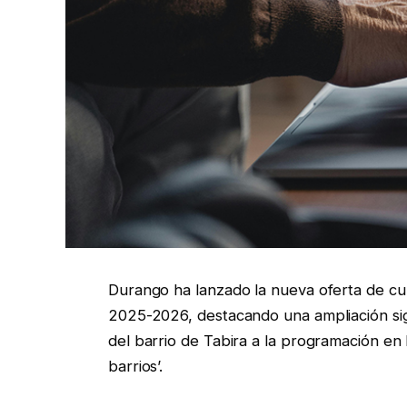
Durango ha lanzado la nueva oferta de cu
2025-2026, destacando una ampliación sign
del barrio de Tabira a la programación en l
barrios’.