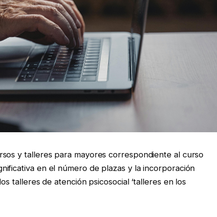
rsos y talleres para mayores correspondiente al curso
ificativa en el número de plazas y la incorporación
os talleres de atención psicosocial ‘talleres en los