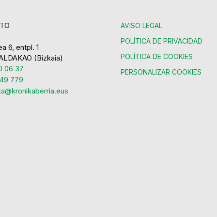
TO
AVISO LEGAL
POLÍTICA DE PRIVACIDAD
a 6, entpl. 1
POLÍTICA DE COOKIES
ALDAKAO (Bizkaia)
 06 37
PERSONALIZAR COOKIES
49 779
ka@kronikaberria.eus