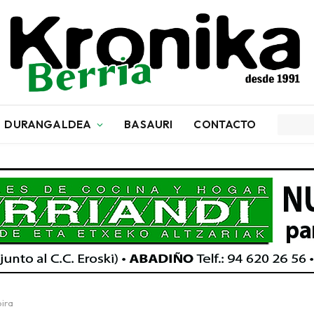
DURANGALDEA
BASAURI
CONTACTO
bira