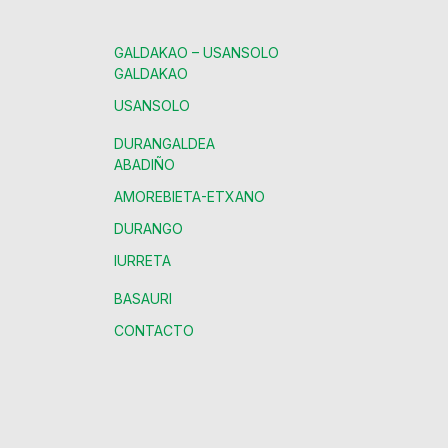
GALDAKAO – USANSOLO
GALDAKAO
USANSOLO
DURANGALDEA
ABADIÑO
AMOREBIETA-ETXANO
DURANGO
IURRETA
BASAURI
CONTACTO