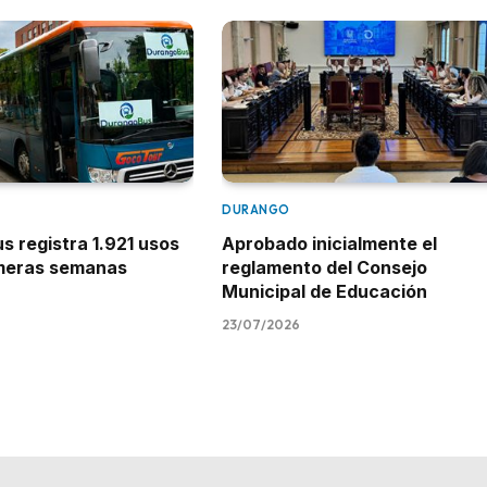
DURANGO
 registra 1.921 usos
Aprobado inicialmente el
imeras semanas
reglamento del Consejo
Municipal de Educación
23/07/2026