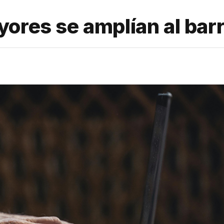
ores se amplían al barr