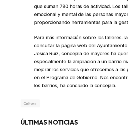
que suman 780 horas de actividad. Los ta
emocional y mental de las personas mayore
proporcionando herramientas para la gesti
Para más información sobre los talleres, la
consultar la página web del Ayuntamiento
Jesica Ruiz, concejala de mayores ha quer
especialmente la ampliación a un barrio m
mejorar los servicios que ofrecemos a la
en el Programa de Gobierno. Nos encontr
los barrios, ha concluido la concejala.
Cultura
ÚLTIMAS NOTICIAS