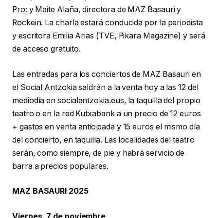
Pro; y Maite Alaña, directora de MAZ Basauri y
Rockein. La charla estará conducida por la periodista
y escritora Emilia Arias (TVE, Pikara Magazine) y será
de acceso gratuito.
Las entradas para los conciertos de MAZ Basauri en
el Social Antzokia saldrán a la venta hoy a las 12 del
mediodía en socialantzokia.eus, la taquilla del propio
teatro o en la red Kutxabank a un precio de 12 euros
+ gastos en venta anticipada y 15 euros el mismo día
del concierto, en taquilla. Las localidades del teatro
serán, como siempre, de pie y habrá servicio de
barra a precios populares.
MAZ BASAURI 2025
Viernes, 7 de noviembre