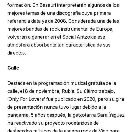
formación. En Basauri interpretarán algunos de los
mejores temas de una discografía cuya primera
referencia data ya de 2008. Considerada una de las
mejores bandas de rock instrumental de Europa,
volverán a generar en el Social Antzokia esa
atmósfera absorbente tan característica de sus
directos.
Calle
Destaca en la programación musical gratuita de la
calle, el 8 de noviembre, Rubia. Su último trabajo,
‘Only For Lovers’ fue publicado en 2020, pero su gira
de presentación nunca tuvo lugar debido a la
pandemia. 5 años después, la getxotarra Sara Íñiguez
ha reactivado su proyecto rodeándose de
destacados músicos de la escena rock de Vigo para