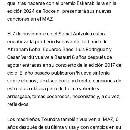
que, tras hacerse con el premio Eskarabillera en la
edición 2024 de Rockein, presentará sus nuevas
canciones en el MAZ.
El 7 de noviembre en el Social Antzokia estará
encabezada por León Benavente. La banda de
Abraham Boba, Eduardo Baos, Luis Rodríguez y
César Verdú vuelve a Basauri 8 años después de
agotar entradas en su concierto de la edición 2017 del
ciclo. El año pasado publicaron ‘Nueva sinfonía
sobre el caos’, un disco corto y directo, canciones de
estructura clásica pero de forma valiente y
arriesgada; temas poderosos, hedonistas y, a su vez,
reflexivos.
Los madrileños Toundra también vuelven al MAZ, 6
años después de su última visita y con cambios en su