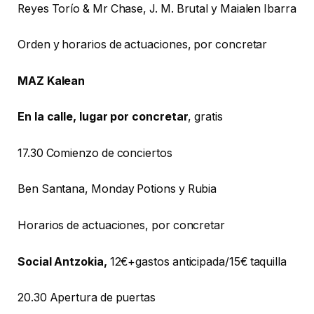
Reyes Torío & Mr Chase, J. M. Brutal y Maialen Ibarra
Orden y horarios de actuaciones, por concretar
MAZ Kalean
En la calle, lugar por concretar
, gratis
17.30 Comienzo de conciertos
Ben Santana, Monday Potions y Rubia
Horarios de actuaciones, por concretar
Social Antzokia,
12€+gastos anticipada/15€ taquilla
20.30 Apertura de puertas