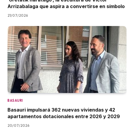
Arrizabalaga que aspira a convertirse en símbolo
21/07/2026
BASAURI
Basauri impulsará 362 nuevas viviendas y 42
apartamentos dotacionales entre 2026 y 2029
20/07/2026