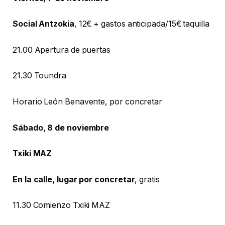
Social Antzokia
, 12€ + gastos anticipada/15€ taquilla
21.00 Apertura de puertas
21.30 Toundra
Horario León Benavente, por concretar
Sábado, 8 de noviembre
Txiki MAZ
En la calle, lugar por concretar
, gratis
11.30 Comienzo Txiki MAZ