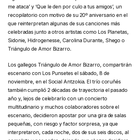
me ataca’ y ‘Que le den por culo a tus amigos’, un
recopilatorio con motivo de su 20º aniversario en el
que reinterpretan algunas de sus canciones más
celebradas junto a otros artistas como Los Planetas,
Sidonie, Hidrogenesse, Carolina Durante, Shego o
Triángulo de Amor Bizarro.
Los gallegos Triángulo de Amor Bizarro, compartirán
escenario con Los Punsetes el sábado, 8 de
noviembre, en el Social Antzokia. El trío coruñés
también cumplió 2 décadas de trayectoria el pasado
año y, lejos de celebrarlo con un concierto
multitudinario y muchos colaboradores sobre el
escenario, decidieron apostar por una gira de salas
pequeñas, con riesgo y factor sorpresa, ya que
interpretaron, cada noche, dos de sus seis discos, al