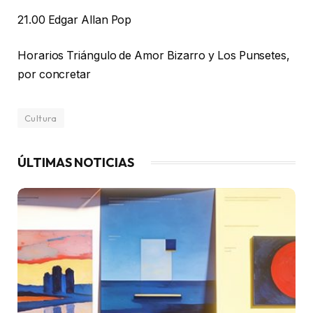
21.00 Edgar Allan Pop
Horarios Triángulo de Amor Bizarro y Los Punsetes,
por concretar
Cultura
ÚLTIMAS NOTICIAS