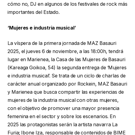
cómo no, DJ en algunos de los festivales de rock más
importantes del Estado.
‘Mujeres e industria musical’
La víspera de la primera jornada de MAZ Basauri
2025, el jueves 6 de noviembre, a las 18:00h, tendrá
lugar en Marienea, la Casa de las Mujeres de Basauri
(Kareaga Goikoa, 54) la segunda entrega de ‘Mujeres
e industria musical’. Se trata de un ciclo de charlas de
carácter anual organizado por Rockein, MAZ Basauri
y Marienea que busca compartir las experiencias de
mujeres de la industria musical con otras mujeres,
con el objetivo de promover una mayor presencia
femenina en el sector y sobre los escenarios. En
2025 las protagonistas serán la artista navarra La
Furia; Ibone Iza, responsable de contenidos de BIME