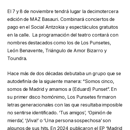
El 7 y 8 de noviembre tendrá lugar la decimotercera
edición de MAZ Basauri. Combinará conciertos de
pago en el Social Antzokia y espectáculos gratuitos
en la calle. La programación del teatro contará con
nombres destacados como los de Los Punsetes,
León Benavente, Triángulo de Amor Bizarro y
Toundra.
Hace más de dos décadas debutaba un grupo que se
autodefinía de la siguiente manera: “Somos cinco,
somos de Madrid y amamos a (Eduard) Punset”. En
su primer disco homónimo, Los Punsetes firmaron
letras generacionales con las que resultaba imposible
no sentirse identificado. ‘Tus amigos’, ‘Opinión de
mierda’, ‘¡Viva!’ o ‘Una persona sospechosa’ son
algunos de sus hits. En 2024 publicaron el EP ‘Madrid