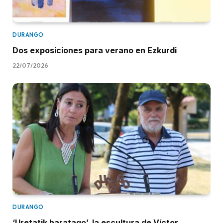
DURANGO
Dos exposiciones para verano en Ezkurdi
22/07/2026
DURANGO
‘Uretatik haratago’, la escultura de Víctor