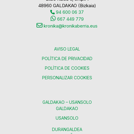
48960 GALDAKAO (Bizkaia)
94 600 06 37
667 449 779
kronika@kronikaberria.eus
AVISO LEGAL
POLÍTICA DE PRIVACIDAD
POLÍTICA DE COOKIES
PERSONALIZAR COOKIES
GALDAKAO – USANSOLO
GALDAKAO
USANSOLO
DURANGALDEA