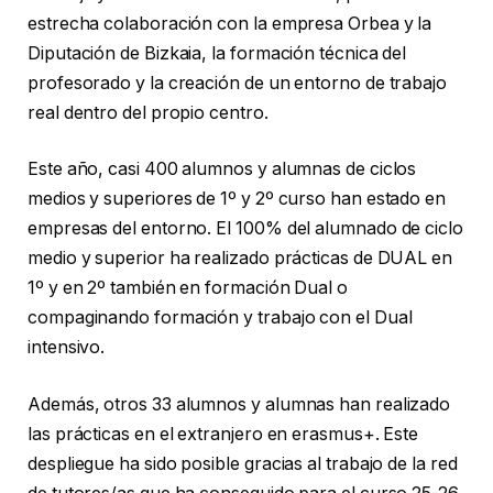
estrecha colaboración con la empresa Orbea y la
Diputación de Bizkaia, la formación técnica del
profesorado y la creación de un entorno de trabajo
real dentro del propio centro.
Este año, casi 400 alumnos y alumnas de ciclos
medios y superiores de 1º y 2º curso han estado en
empresas del entorno. El 100% del alumnado de ciclo
medio y superior ha realizado prácticas de DUAL en
1º y en 2º también en formación Dual o
compaginando formación y trabajo con el Dual
intensivo.
Además, otros 33 alumnos y alumnas han realizado
las prácticas en el extranjero en erasmus+. Este
despliegue ha sido posible gracias al trabajo de la red