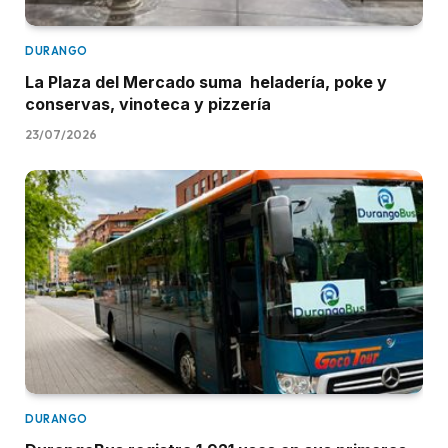
DURANGO
La Plaza del Mercado suma heladería, poke y
conservas, vinoteca y pizzería
23/07/2026
DURANGO