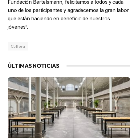
Fundación Bertelsmann, felicitamos a todos y cada
uno de los participantes y agradecemos la gran labor
que están haciendo en beneficio de nuestros
jóvenes”.
Cultura
ÚLTIMAS NOTICIAS