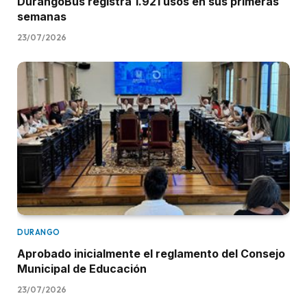
DurangoBus registra 1.921 usos en sus primeras
semanas
23/07/2026
DURANGO
Aprobado inicialmente el reglamento del Consejo
Municipal de Educación
23/07/2026