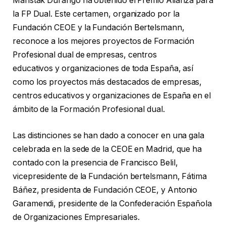
Maristak Durango ha obtenido el Premio Alianza para
la FP Dual. Este certamen, organizado por la
Fundación CEOE y la Fundación Bertelsmann,
reconoce a los mejores proyectos de Formación
Profesional dual de empresas, centros
educativos y organizaciones de toda España, así
como los proyectos más destacados de empresas,
centros educativos y organizaciones de España en el
ámbito de la Formación Profesional dual.
Las distinciones se han dado a conocer en una gala
celebrada en la sede de la CEOE en Madrid, que ha
contado con la presencia de Francisco Belil,
vicepresidente de la Fundación bertelsmann, Fátima
Báñez, presidenta de Fundación CEOE, y Antonio
Garamendi, presidente de la Confederación Española
de Organizaciones Empresariales.