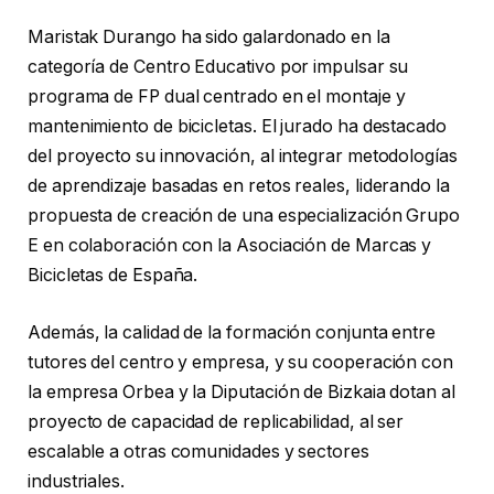
Maristak Durango ha sido galardonado en la
categoría de Centro Educativo por impulsar su
programa de FP dual centrado en el montaje y
mantenimiento de bicicletas. El jurado ha destacado
del proyecto su innovación, al integrar metodologías
de aprendizaje basadas en retos reales, liderando la
propuesta de creación de una especialización Grupo
E en colaboración con la Asociación de Marcas y
Bicicletas de España.
Además, la calidad de la formación conjunta entre
tutores del centro y empresa, y su cooperación con
la empresa Orbea y la Diputación de Bizkaia dotan al
proyecto de capacidad de replicabilidad, al ser
escalable a otras comunidades y sectores
industriales.