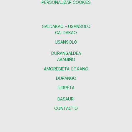
PERSONALIZAR COOKIES
GALDAKAO – USANSOLO
GALDAKAO
USANSOLO
DURANGALDEA
ABADIÑO
AMOREBIETA-ETXANO
DURANGO
IURRETA
BASAURI
CONTACTO