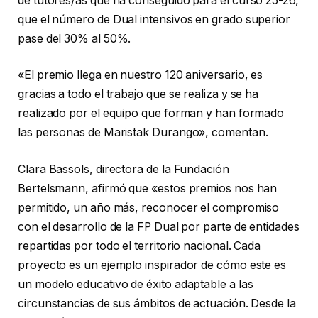
de tutores/as que ha conseguido para el curso 25-26,
que el número de Dual intensivos en grado superior
pase del 30% al 50%.
«El premio llega en nuestro 120 aniversario, es
gracias a todo el trabajo que se realiza y se ha
realizado por el equipo que forman y han formado
las personas de Maristak Durango», comentan.
Clara Bassols, directora de la Fundación
Bertelsmann, afirmó que «estos premios nos han
permitido, un año más, reconocer el compromiso
con el desarrollo de la FP Dual por parte de entidades
repartidas por todo el territorio nacional. Cada
proyecto es un ejemplo inspirador de cómo este es
un modelo educativo de éxito adaptable a las
circunstancias de sus ámbitos de actuación. Desde la