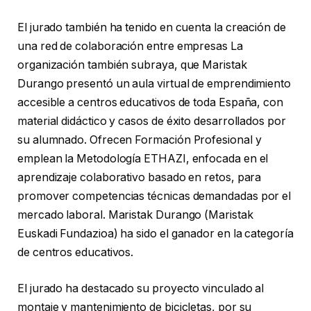
El jurado también ha tenido en cuenta la creación de
una red de colaboración entre empresas La
organización también subraya, que Maristak
Durango presentó un aula virtual de emprendimiento
accesible a centros educativos de toda España, con
material didáctico y casos de éxito desarrollados por
su alumnado. Ofrecen Formación Profesional y
emplean la Metodología ETHAZI, enfocada en el
aprendizaje colaborativo basado en retos, para
promover competencias técnicas demandadas por el
mercado laboral. Maristak Durango (Maristak
Euskadi Fundazioa) ha sido el ganador en la categoría
de centros educativos.
El jurado ha destacado su proyecto vinculado al
montaje y mantenimiento de bicicletas, por su