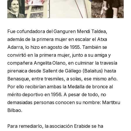
Fue cofundadora del Ganguren Mendi Taldea,
además de la primera mujer en escalar el Atxa
Adarra, lo hizo en agosto de 1955. También se
convirtió en la primera mujer, junto a su amiga y
compañera Angelita Olano, en culminar la travesía
pirenaica desde Sallent de Gállego (Balaitus) hasta
Benasque, entre tresmiles, a solas, ese mismo año.
Por ello recibirían ambas la Medalla de bronce al
mérito deportivo en 1956. A pesar de todo, no
demasiadas personas conocen su nombre: Martitxu
Bilbao.
Para remediarlo, la asociación Erabide se ha