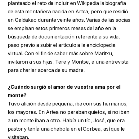
planteado el reto de incluir en Wikipedia la biografía
de esta montañera nacida en Artea, pero que residió
en Galdakao durante veinte años. Varias de las socias
se emplean estos primeros meses del año en la
búsqueda de documentación referente a su vida,
paso previo a subir el artículo a la enciclopedia
virtual. Con el fin de saber más sobre Maritxu,
invitaron a sus hijas, Tere y Montse, a una entrevista
para charlar acerca de su madre.
¿Cuándo surgió el amor de vuestra ama por el
monte?
Tuvo afición desde pequeña, iba con sus hermanos,
los mayores. En Artea no paraban quietos, si no iban
a un monte iban a otro. Había un tío, José, que era
pastor y tenía una chabola en el Gorbea, así que le
visitaban.