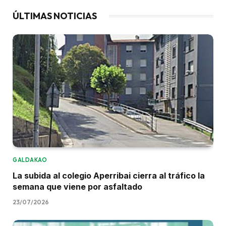
ÚLTIMAS NOTICIAS
GALDAKAO
La subida al colegio Aperribai cierra al tráfico la
semana que viene por asfaltado
23/07/2026