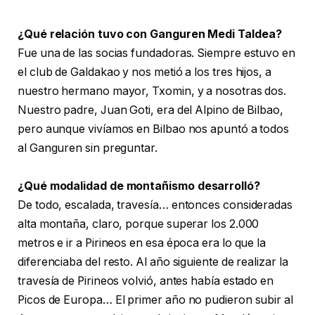
¿Qué relación tuvo con Ganguren Medi Taldea?
Fue una de las socias fundadoras. Siempre estuvo en
el club de Galdakao y nos metió a los tres hijos, a
nuestro hermano mayor, Txomin, y a nosotras dos.
Nuestro padre, Juan Goti, era del Alpino de Bilbao,
pero aunque vivíamos en Bilbao nos apuntó a todos
al Ganguren sin preguntar.
¿Qué modalidad de montañismo desarrolló?
De todo, escalada, travesía… entonces consideradas
alta montaña, claro, porque superar los 2.000
metros e ir a Pirineos en esa época era lo que la
diferenciaba del resto. Al año siguiente de realizar la
travesía de Pirineos volvió, antes había estado en
Picos de Europa… El primer año no pudieron subir al