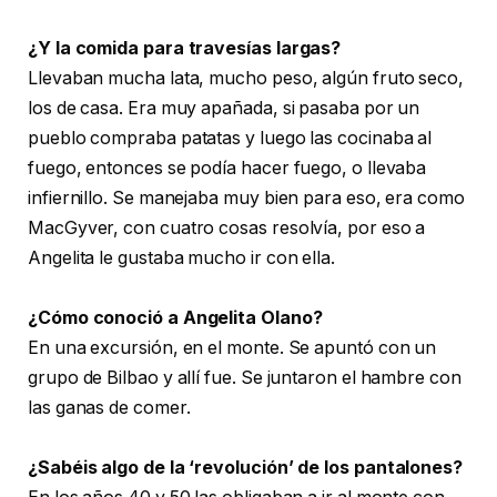
¿Y la comida para travesías largas?
Llevaban mucha lata, mucho peso, algún fruto seco,
los de casa. Era muy apañada, si pasaba por un
pueblo compraba patatas y luego las cocinaba al
fuego, entonces se podía hacer fuego, o llevaba
infiernillo. Se manejaba muy bien para eso, era como
MacGyver, con cuatro cosas resolvía, por eso a
Angelita le gustaba mucho ir con ella.
¿Cómo conoció a Angelita Olano?
En una excursión, en el monte. Se apuntó con un
grupo de Bilbao y allí fue. Se juntaron el hambre con
las ganas de comer.
¿Sabéis algo de la ‘revolución’ de los pantalones?