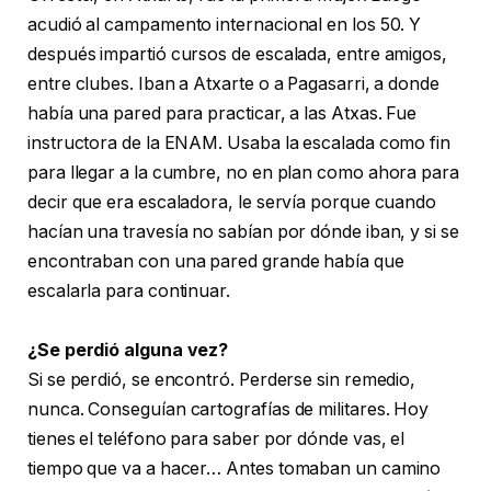
acudió al campamento internacional en los 50. Y
después impartió cursos de escalada, entre amigos,
entre clubes. Iban a Atxarte o a Pagasarri, a donde
había una pared para practicar, a las Atxas. Fue
instructora de la ENAM. Usaba la escalada como fin
para llegar a la cumbre, no en plan como ahora para
decir que era escaladora, le servía porque cuando
hacían una travesía no sabían por dónde iban, y si se
encontraban con una pared grande había que
escalarla para continuar.
¿Se perdió alguna vez?
Si se perdió, se encontró. Perderse sin remedio,
nunca. Conseguían cartografías de militares. Hoy
tienes el teléfono para saber por dónde vas, el
tiempo que va a hacer… Antes tomaban un camino