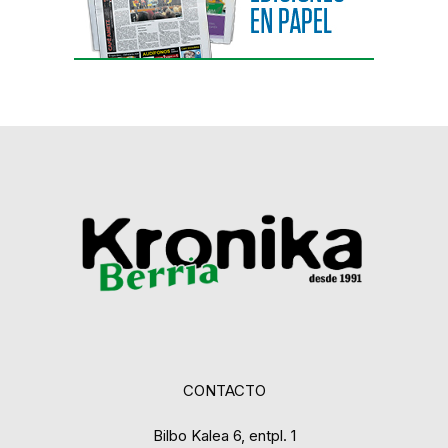
CONTACTO
Bilbo Kalea 6, entpl. 1