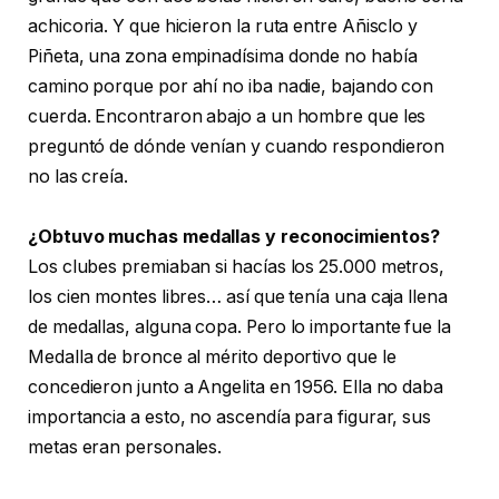
achicoria. Y que hicieron la ruta entre Añisclo y
Piñeta, una zona empinadísima donde no había
camino porque por ahí no iba nadie, bajando con
cuerda. Encontraron abajo a un hombre que les
preguntó de dónde venían y cuando respondieron
no las creía.
¿Obtuvo muchas medallas y reconocimientos?
Los clubes premiaban si hacías los 25.000 metros,
los cien montes libres… así que tenía una caja llena
de medallas, alguna copa. Pero lo importante fue la
Medalla de bronce al mérito deportivo que le
concedieron junto a Angelita en 1956. Ella no daba
importancia a esto, no ascendía para figurar, sus
metas eran personales.