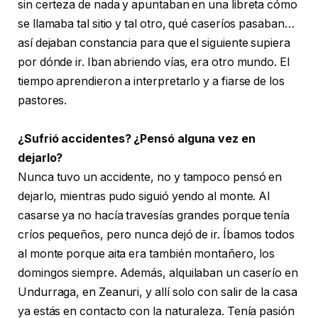
sin certeza de nada y apuntaban en una libreta cómo
se llamaba tal sitio y tal otro, qué caseríos pasaban…
así dejaban constancia para que el siguiente supiera
por dónde ir. Iban abriendo vías, era otro mundo. El
tiempo aprendieron a interpretarlo y a fiarse de los
pastores.
¿Sufrió accidentes? ¿Pensó alguna vez en
dejarlo?
Nunca tuvo un accidente, no y tampoco pensó en
dejarlo, mientras pudo siguió yendo al monte. Al
casarse ya no hacía travesías grandes porque tenía
críos pequeños, pero nunca dejó de ir. Íbamos todos
al monte porque aita era también montañero, los
domingos siempre. Además, alquilaban un caserío en
Undurraga, en Zeanuri, y allí solo con salir de la casa
ya estás en contacto con la naturaleza. Tenía pasión