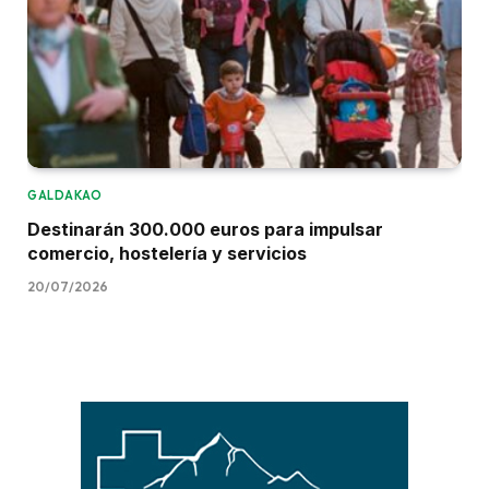
GALDAKAO
Destinarán 300.000 euros para impulsar
comercio, hostelería y servicios
20/07/2026