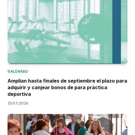
GALDAKAO
Amplían hasta finales de septiembre el plazo para
adquirir y canjear bonos de para práctica
deportiva
21/07/2026