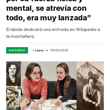
mental, se atrevía con
todo, era muy lanzada”
Erabide dedicará una entrada en Wikipedia a
la montañera
I. López
05/02/2025
GALDAKAO