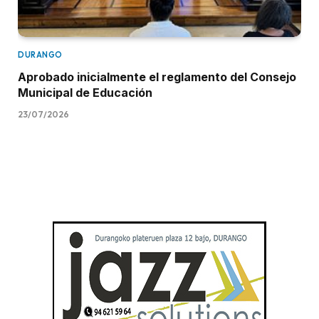
DURANGO
Aprobado inicialmente el reglamento del Consejo
Municipal de Educación
23/07/2026