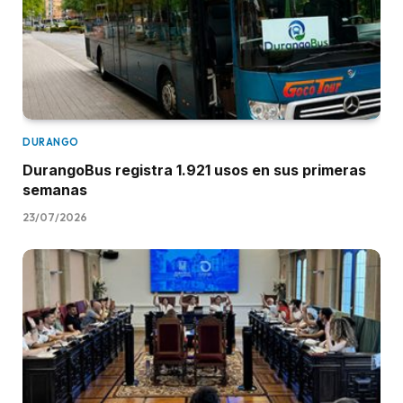
DURANGO
DurangoBus registra 1.921 usos en sus primeras
semanas
23/07/2026