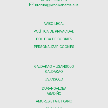
kronika@kronikaberria.eus
AVISO LEGAL
POLÍTICA DE PRIVACIDAD
POLÍTICA DE COOKIES
PERSONALIZAR COOKIES
GALDAKAO – USANSOLO
GALDAKAO
USANSOLO
DURANGALDEA
ABADIÑO
AMOREBIETA-ETXANO