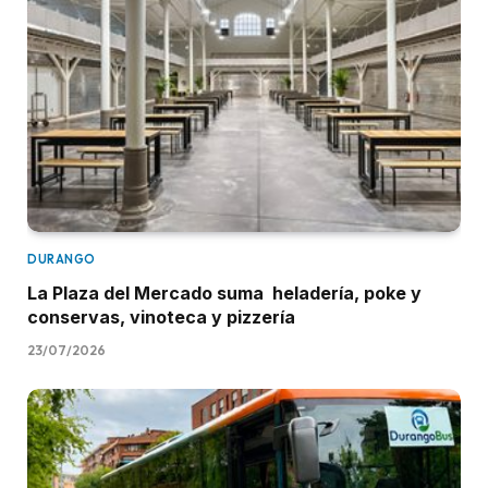
DURANGO
La Plaza del Mercado suma heladería, poke y
conservas, vinoteca y pizzería
23/07/2026