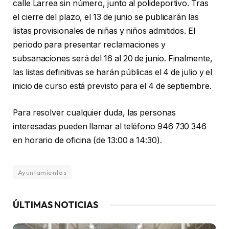
calle Larrea sin número, junto al polideportivo. Tras
el cierre del plazo, el 13 de junio se publicarán las
listas provisionales de niñas y niños admitidos. El
periodo para presentar reclamaciones y
subsanaciones será del 16 al 20 de junio. Finalmente,
las listas definitivas se harán públicas el 4 de julio y el
inicio de curso está previsto para el 4 de septiembre.
Para resolver cualquier duda, las personas
interesadas pueden llamar al teléfono 946 730 346
en horario de oficina (de 13:00 a 14:30).
Ayuntamientos
ÚLTIMAS NOTICIAS