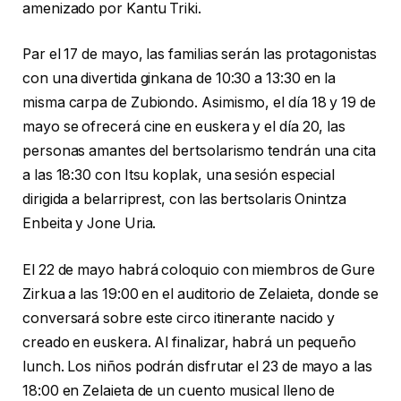
amenizado por Kantu Triki.
Par el 17 de mayo, las familias serán las protagonistas
con una divertida ginkana de 10:30 a 13:30 en la
misma carpa de Zubiondo. Asimismo, el día 18 y 19 de
mayo se ofrecerá cine en euskera y el día 20, las
personas amantes del bertsolarismo tendrán una cita
a las 18:30 con Itsu koplak, una sesión especial
dirigida a belarriprest, con las bertsolaris Onintza
Enbeita y Jone Uria.
El 22 de mayo habrá coloquio con miembros de Gure
Zirkua a las 19:00 en el auditorio de Zelaieta, donde se
conversará sobre este circo itinerante nacido y
creado en euskera. Al finalizar, habrá un pequeño
lunch. Los niños podrán disfrutar el 23 de mayo a las
18:00 en Zelaieta de un cuento musical lleno de