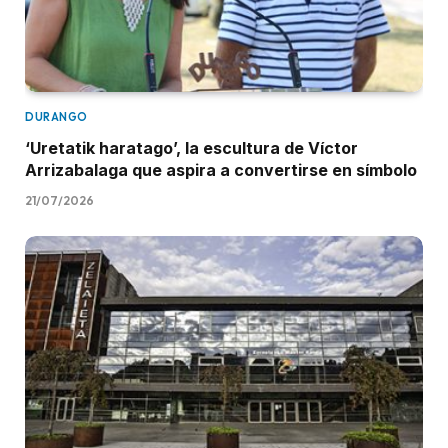
DURANGO
‘Uretatik haratago’, la escultura de Víctor
Arrizabalaga que aspira a convertirse en símbolo
21/07/2026