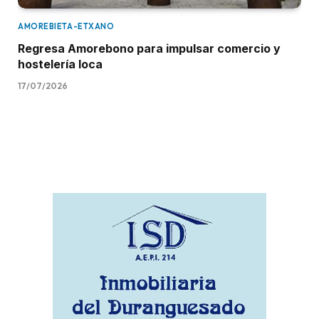
AMOREBIETA-ETXANO
Regresa Amorebono para impulsar comercio y
hostelería loca
17/07/2026