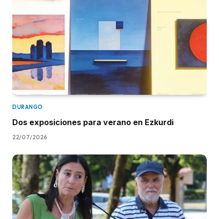
DURANGO
Dos exposiciones para verano en Ezkurdi
22/07/2026