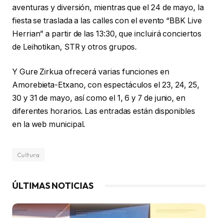
aventuras y diversión, mientras que el 24 de mayo, la
fiesta se traslada a las calles con el evento “BBK Live
Herrian” a partir de las 13:30, que incluirá conciertos
de Leihotikan, STR y otros grupos.
Y Gure Zirkua ofrecerá varias funciones en
Amorebieta-Etxano, con espectáculos el 23, 24, 25,
30 y 31 de mayo, así como el 1, 6 y 7 de junio, en
diferentes horarios. Las entradas están disponibles
en la web municipal.
Cultura
ÚLTIMAS NOTICIAS