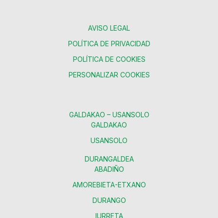
AVISO LEGAL
POLÍTICA DE PRIVACIDAD
POLÍTICA DE COOKIES
PERSONALIZAR COOKIES
GALDAKAO – USANSOLO
GALDAKAO
USANSOLO
DURANGALDEA
ABADIÑO
AMOREBIETA-ETXANO
DURANGO
IURRETA