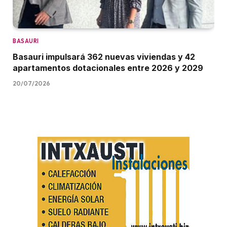
BASAURI
Basauri impulsará 362 nuevas viviendas y 42
apartamentos dotacionales entre 2026 y 2029
20/07/2026