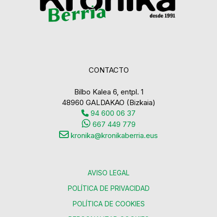
CONTACTO
Bilbo Kalea 6, entpl. 1
48960 GALDAKAO (Bizkaia)
94 600 06 37
667 449 779
kronika@kronikaberria.eus
AVISO LEGAL
POLÍTICA DE PRIVACIDAD
POLÍTICA DE COOKIES