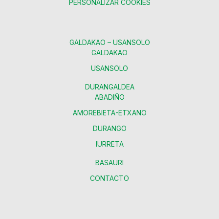
PERSONALIZAR COOKIES
GALDAKAO – USANSOLO
GALDAKAO
USANSOLO
DURANGALDEA
ABADIÑO
AMOREBIETA-ETXANO
DURANGO
IURRETA
BASAURI
CONTACTO