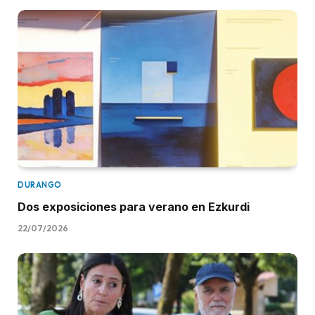
DURANGO
Dos exposiciones para verano en Ezkurdi
22/07/2026