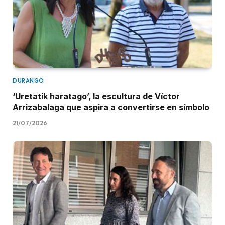
DURANGO
‘Uretatik haratago’, la escultura de Víctor
Arrizabalaga que aspira a convertirse en símbolo
21/07/2026