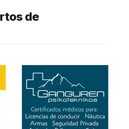
ertos de