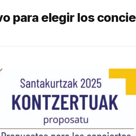
vo para elegir los conci