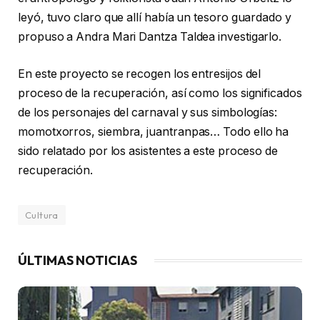
leyó, tuvo claro que allí había un tesoro guardado y
propuso a Andra Mari Dantza Taldea investigarlo.
En este proyecto se recogen los entresijos del
proceso de la recuperación, así como los significados
de los personajes del carnaval y sus simbologías:
momotxorros, siembra, juantranpas… Todo ello ha
sido relatado por los asistentes a este proceso de
recuperación.
Cultura
ÚLTIMAS NOTICIAS