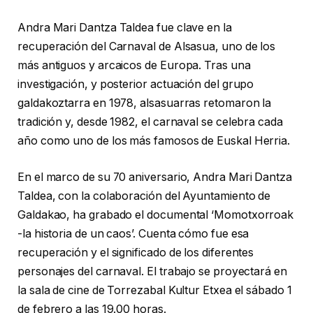
Andra Mari Dantza Taldea fue clave en la
recuperación del Carnaval de Alsasua, uno de los
más antiguos y arcaicos de Europa. Tras una
investigación, y posterior actuación del grupo
galdakoztarra en 1978, alsasuarras retomaron la
tradición y, desde 1982, el carnaval se celebra cada
año como uno de los más famosos de Euskal Herria.
En el marco de su 70 aniversario, Andra Mari Dantza
Taldea, con la colaboración del Ayuntamiento de
Galdakao, ha grabado el documental ‘Momotxorroak
-la historia de un caos’. Cuenta cómo fue esa
recuperación y el significado de los diferentes
personajes del carnaval. El trabajo se proyectará en
la sala de cine de Torrezabal Kultur Etxea el sábado 1
de febrero a las 19.00 horas.