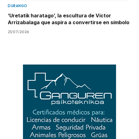
DURANGO
‘Uretatik haratago’, la escultura de Víctor
Arrizabalaga que aspira a convertirse en símbolo
21/07/2026