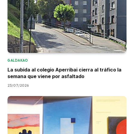
GALDAKAO
La subida al colegio Aperribai cierra al tráfico la
semana que viene por asfaltado
23/07/2026