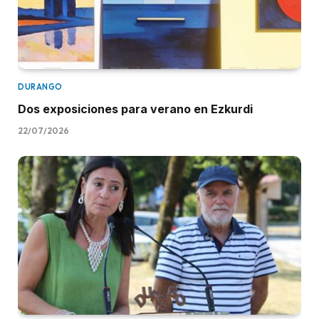
DURANGO
Dos exposiciones para verano en Ezkurdi
22/07/2026