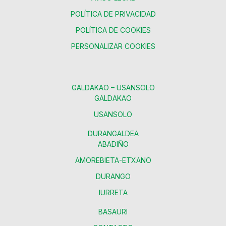
POLÍTICA DE PRIVACIDAD
POLÍTICA DE COOKIES
PERSONALIZAR COOKIES
GALDAKAO – USANSOLO
GALDAKAO
USANSOLO
DURANGALDEA
ABADIÑO
AMOREBIETA-ETXANO
DURANGO
IURRETA
BASAURI