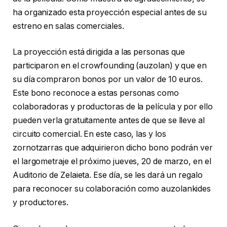
ha organizado esta proyección especial antes de su
estreno en salas comerciales.
La proyección está dirigida a las personas que
participaron en el crowfounding (auzolan) y que en
su día compraron bonos por un valor de 10 euros.
Este bono reconoce a estas personas como
colaboradoras y productoras de la película y por ello
pueden verla gratuitamente antes de que se lleve al
circuito comercial. En este caso, las y los
zornotzarras que adquirieron dicho bono podrán ver
el largometraje el próximo jueves, 20 de marzo, en el
Auditorio de Zelaieta. Ese día, se les dará un regalo
para reconocer su colaboración como auzolankides
y productores.