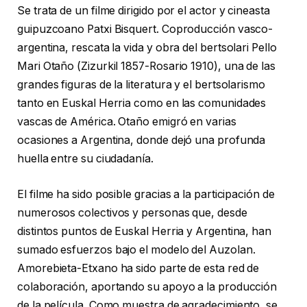
Se trata de un filme dirigido por el actor y cineasta
guipuzcoano Patxi Bisquert. Coproducción vasco-
argentina, rescata la vida y obra del bertsolari Pello
Mari Otaño (Zizurkil 1857-Rosario 1910), una de las
grandes figuras de la literatura y el bertsolarismo
tanto en Euskal Herria como en las comunidades
vascas de América. Otaño emigró en varias
ocasiones a Argentina, donde dejó una profunda
huella entre su ciudadanía.
El filme ha sido posible gracias a la participación de
numerosos colectivos y personas que, desde
distintos puntos de Euskal Herria y Argentina, han
sumado esfuerzos bajo el modelo del Auzolan.
Amorebieta-Etxano ha sido parte de esta red de
colaboración, aportando su apoyo a la producción
de la película. Como muestra de agradecimiento, se