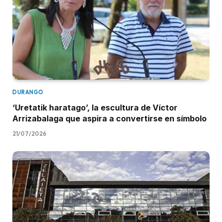
DURANGO
‘Uretatik haratago’, la escultura de Víctor
Arrizabalaga que aspira a convertirse en símbolo
21/07/2026