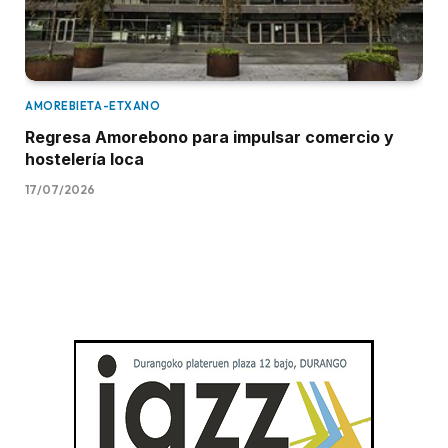
AMOREBIETA-ETXANO
Regresa Amorebono para impulsar comercio y
hostelería loca
17/07/2026