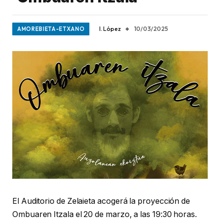
I. López
10/03/2025
AMOREBIETA-ETXANO
El Auditorio de Zelaieta acogerá la proyección de
Ombuaren Itzala el 20 de marzo, a las 19:30 horas.