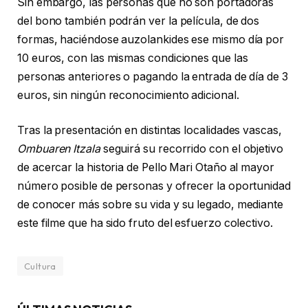
Sin embargo, las personas que no son portadoras
del bono también podrán ver la película, de dos
formas, haciéndose auzolankides ese mismo día por
10 euros, con las mismas condiciones que las
personas anteriores o pagando la entrada de día de 3
euros, sin ningún reconocimiento adicional.
Tras la presentación en distintas localidades vascas,
Ombuaren Itzala
seguirá su recorrido con el objetivo
de acercar la historia de Pello Mari Otaño al mayor
número posible de personas y ofrecer la oportunidad
de conocer más sobre su vida y su legado, mediante
este filme que ha sido fruto del esfuerzo colectivo.
Cultura