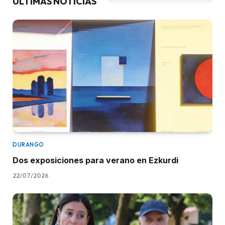
ÚLTIMAS NOTICIAS
DURANGO
Dos exposiciones para verano en Ezkurdi
22/07/2026