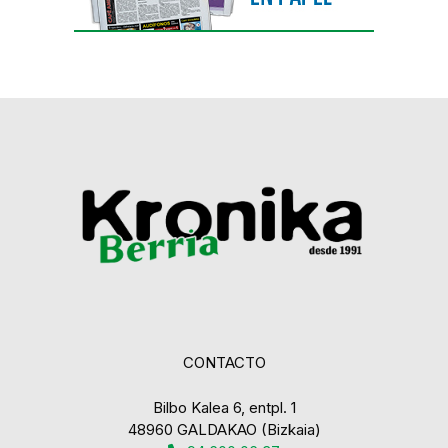
CONTACTO
Bilbo Kalea 6, entpl. 1
48960 GALDAKAO (Bizkaia)