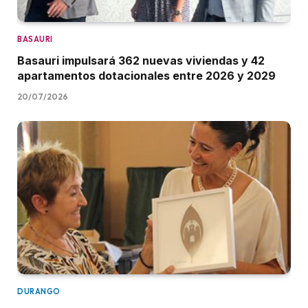
BASAURI
Basauri impulsará 362 nuevas viviendas y 42
apartamentos dotacionales entre 2026 y 2029
20/07/2026
DURANGO