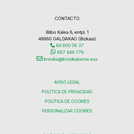
CONTACTO
Bilbo Kalea 6, entpl. 1
48960 GALDAKAO (Bizkaia)
94 600 06 37
667 449 779
kronika@kronikaberria.eus
AVISO LEGAL
POLÍTICA DE PRIVACIDAD
POLÍTICA DE COOKIES
PERSONALIZAR COOKIES