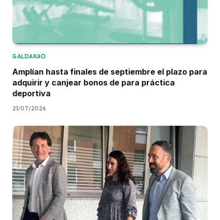
GALDAKAO
Amplían hasta finales de septiembre el plazo para
adquirir y canjear bonos de para práctica
deportiva
21/07/2026