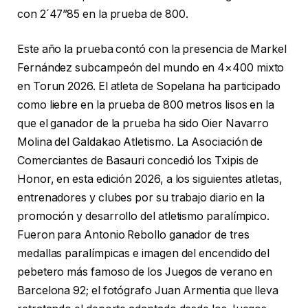
con 2´47”85 en la prueba de 800.
Este año la prueba contó con la presencia de Markel
Fernández subcampeón del mundo en 4×400 mixto
en Torun 2026. El atleta de Sopelana ha participado
como liebre en la prueba de 800 metros lisos en la
que el ganador de la prueba ha sido Oier Navarro
Molina del Galdakao Atletismo. La Asociación de
Comerciantes de Basauri concedió los Txipis de
Honor, en esta edición 2026, a los siguientes atletas,
entrenadores y clubes por su trabajo diario en la
promoción y desarrollo del atletismo paralímpico.
Fueron para Antonio Rebollo ganador de tres
medallas paralímpicas e imagen del encendido del
pebetero más famoso de los Juegos de verano en
Barcelona 92; el fotógrafo Juan Armentia que lleva