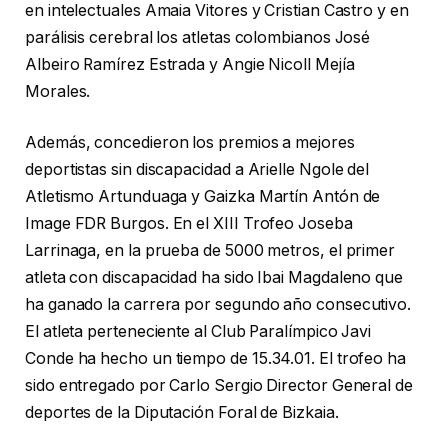
en intelectuales Amaia Vitores y Cristian Castro y en
parálisis cerebral los atletas colombianos José
Albeiro Ramírez Estrada y Angie Nicoll Mejía
Morales.
Además, concedieron los premios a mejores
deportistas sin discapacidad a Arielle Ngole del
Atletismo Artunduaga y Gaizka Martín Antón de
Image FDR Burgos. En el XIII Trofeo Joseba
Larrinaga, en la prueba de 5000 metros, el primer
atleta con discapacidad ha sido Ibai Magdaleno que
ha ganado la carrera por segundo año consecutivo.
El atleta perteneciente al Club Paralímpico Javi
Conde ha hecho un tiempo de 15.34.01. El trofeo ha
sido entregado por Carlo Sergio Director General de
deportes de la Diputación Foral de Bizkaia.