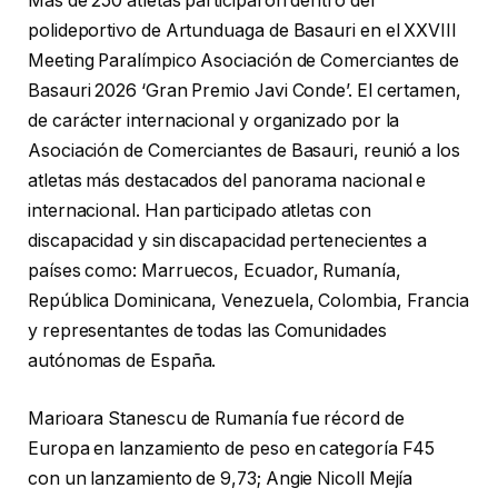
Más de 250 atletas participaron dentro del
polideportivo de Artunduaga de Basauri en el XXVIII
Meeting Paralímpico Asociación de Comerciantes de
Basauri 2026 ‘Gran Premio Javi Conde’. El certamen,
de carácter internacional y organizado por la
Asociación de Comerciantes de Basauri, reunió a los
atletas más destacados del panorama nacional e
internacional. Han participado atletas con
discapacidad y sin discapacidad pertenecientes a
países como: Marruecos, Ecuador, Rumanía,
República Dominicana, Venezuela, Colombia, Francia
y representantes de todas las Comunidades
autónomas de España.
Marioara Stanescu de Rumanía fue récord de
Europa en lanzamiento de peso en categoría F45
con un lanzamiento de 9,73; Angie Nicoll Mejía