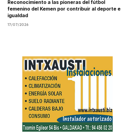
Reconocimiento a las pioneras del fútbol
femenino del Kemen por contribuir al deporte e
igualdad
17/07/2026