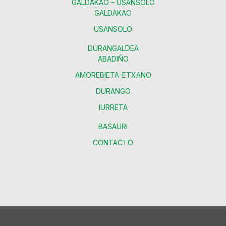
GALDAKAO – USANSOLO
GALDAKAO
USANSOLO
DURANGALDEA
ABADIÑO
AMOREBIETA-ETXANO
DURANGO
IURRETA
BASAURI
CONTACTO