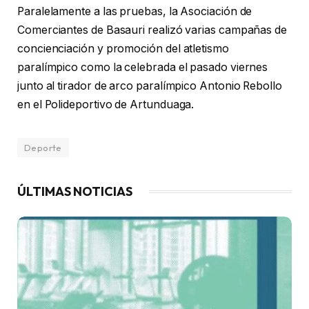
Paralelamente a las pruebas, la Asociación de
Comerciantes de Basauri realizó varias campañas de
concienciación y promoción del atletismo
paralímpico como la celebrada el pasado viernes
junto al tirador de arco paralímpico Antonio Rebollo
en el Polideportivo de Artunduaga.
Deporte
ÚLTIMAS NOTICIAS