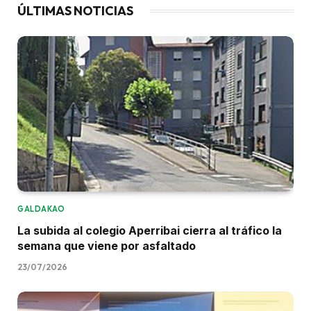
ÚLTIMAS NOTICIAS
GALDAKAO
La subida al colegio Aperribai cierra al tráfico la
semana que viene por asfaltado
23/07/2026