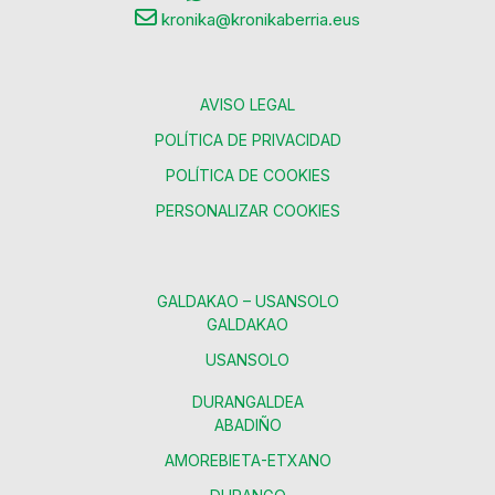
kronika@kronikaberria.eus
AVISO LEGAL
POLÍTICA DE PRIVACIDAD
POLÍTICA DE COOKIES
PERSONALIZAR COOKIES
GALDAKAO – USANSOLO
GALDAKAO
USANSOLO
DURANGALDEA
ABADIÑO
AMOREBIETA-ETXANO