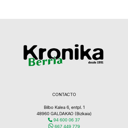
CONTACTO
Bilbo Kalea 6, entpl. 1
48960 GALDAKAO (Bizkaia)
94 600 06 37
667 449 779