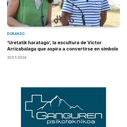
DURANGO
‘Uretatik haratago’, la escultura de Víctor
Arrizabalaga que aspira a convertirse en símbolo
21/07/2026