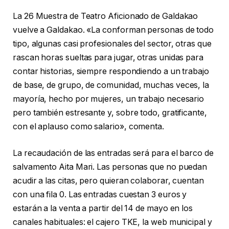
La 26 Muestra de Teatro Aficionado de Galdakao
vuelve a Galdakao. «La conforman personas de todo
tipo, algunas casi profesionales del sector, otras que
rascan horas sueltas para jugar, otras unidas para
contar historias, siempre respondiendo a un trabajo
de base, de grupo, de comunidad, muchas veces, la
mayoría, hecho por mujeres, un trabajo necesario
pero también estresante y, sobre todo, gratificante,
con el aplauso como salario», comenta.
La recaudación de las entradas será para el barco de
salvamento Aita Mari. Las personas que no puedan
acudir a las citas, pero quieran colaborar, cuentan
con una fila 0. Las entradas cuestan 3 euros y
estarán a la venta a partir del 14 de mayo en los
canales habituales: el cajero TKE, la web municipal y