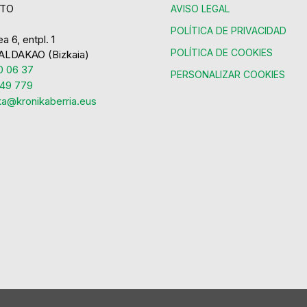
TO
AVISO LEGAL
POLÍTICA DE PRIVACIDAD
a 6, entpl. 1
POLÍTICA DE COOKIES
ALDAKAO (Bizkaia)
 06 37
PERSONALIZAR COOKIES
49 779
ka@kronikaberria.eus