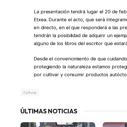
La presentación tendrá lugar el 20 de feb
Etxea. Durante el acto, que será íntegra
en directo, en el que responderá a las pr
tendrán la posibilidad de adquirir un ejem
alguno de los libros del escritor que estar
Desde el convencimiento de que cuidando 
protegiendo la naturaleza estamos proteg
por cultivar y consumir productos autócto
Cultura
ÚLTIMAS NOTICIAS