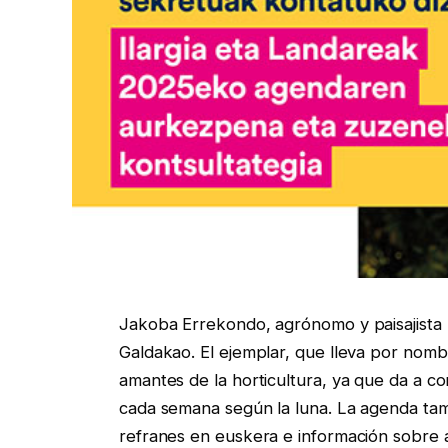
Jakoba Errekondo, agrónomo y paisajista 
Galdakao. El ejemplar, que lleva por nombr
amantes de la horticultura, ya que da a 
cada semana según la luna. La agenda tam
refranes en euskera e información sobre