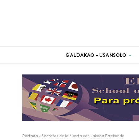
GALDAKAO – USANSOLO
Portada
»
Secretos de la huerta con Jakoba Errekondo