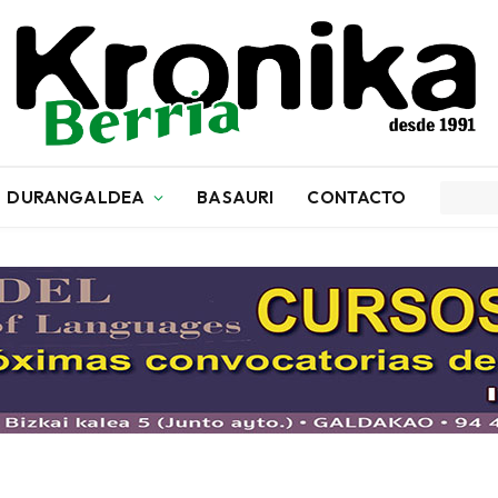
DURANGALDEA
BASAURI
CONTACTO