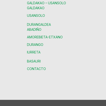
GALDAKAO – USANSOLO
GALDAKAO
USANSOLO
DURANGALDEA
ABADIÑO
AMOREBIETA-ETXANO
DURANGO
IURRETA
BASAURI
CONTACTO