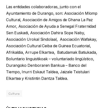
Las entidades colaboradoras, junto con el
Ayuntamiento de Durango, son: Asociación Mlomp
Cultural, Asociación de Amigos de Ghana La Paz
Amor, Asociación de Ayuda a Senegal Fraternidad
Sen Euskadi, Asociación Dahira Sope Naby,
Asociación Urokal Sindolaal, Asociación Wafakay,
Asociación Cultural Ceiba de Guinea Ecuatorial,
Afrikaldia, Arrupe Elkartea, Batudamak Batiukada,
Boluntario linguistikoak – voluntariado lingüístico,
Durangoko Denboraren Bankua – Banco del
Tiempo, Inurri Eskaut Taldea, Jaizale Txistulari
Elkartea y Kristintin Dantza Taldea.
Cultura