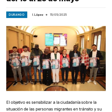
I. López
15/05/2025
DURANGO
El objetivo es sensibilizar a la ciudadanía sobre la
situación de las personas migrantes en tránsito y su