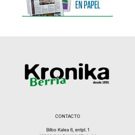
CONTACTO
Bilbo Kalea 6, entpl. 1