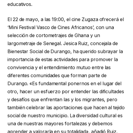
educativos.
El 22 de mayo, a las 19:00, el cine Zugaza ofrecerá el
‘Mini Festival Vasco de Cines Africanos’, con una
selección de cortometrajes de Ghana y un
largometraje de Senegal. Jesica Ruiz, concejala de
Bienestar Social de Durango, ha querido subrayar la
importancia de estas actividades para promover la
convivencia y el entendimiento mutuo entre las
diferentes comunidades que forman parte de
Durango. «Es fundamental ponernos en el lugar del
otro, hacer un esfuerzo por entender las dificultades
y desafíos que enfrentan las y los migrantes, pero
también celebrar las aportaciones que hacen al tejido
social de nuestro municipio. La diversidad cultural es
una de nuestras mayores fortalezas y debemos
aprender a valorarla en su totalidad», añadió Ruiz.