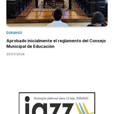
DURANGO
Aprobado inicialmente el reglamento del Consejo
Municipal de Educación
23/07/2026