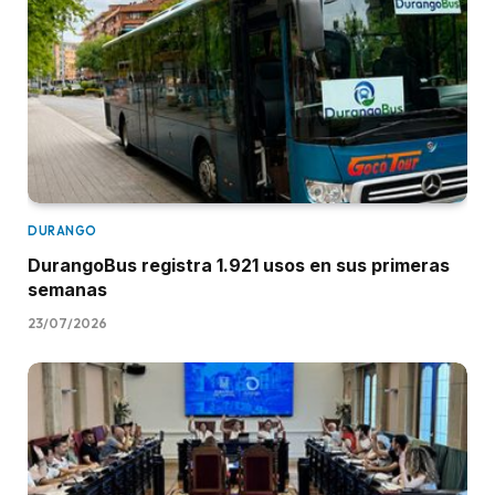
DURANGO
DurangoBus registra 1.921 usos en sus primeras
semanas
23/07/2026