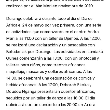
realizada por el Aita Mari en noviembre de 2019.
Durango celebrará durante todo el día el Día de
África el 24 de mayo por vez primera, con una serie
de actividades que comenzarán en el centro Andra
Mari a las 11:00 con un taller de Djembé. A las 12:00,
se realizará una declaración y un pasacalles con
Batudamak por Durango. Las actividades en Landako
Gunea comenzarán a las 13:00, con un photocall y
talleres para niños, como trenzas africanas,
maquillaje, máscaras y collares africanos. A las
14:30, se celebrará una degustación de comida y
bebida africanas. A las 17:00, Deborah Ekoka y
Doudou Nganga presentarán cuentos africanos,
seguidos por un taller de danza a las 18:00. El día
culminará con un concierto a las 20:00 en Andra