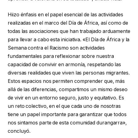
Hiizo énfasis en el papel esencial de las actividades
realizadas en el marco del Día de África, así como de
todas las asociaciones que han trabajado arduamente
para llevar a cabo esta iniciativa. «El Día de África y la
Semana contra el Racismo son actividades
fundamentales para reflexionar sobre nuestra
capacidad de convivir en armonía, respetando las
diversas realidades que viven las personas migrantes.
Estos espacios nos permiten comprender que, más
allá de las diferencias, compartimos un mismo deseo
de vivir en un entorno seguro, justo y equitativo. Es
un reto colectivo, en el que cada uno de nosotras
tiene un papel importante para garantizar que todos
nos sintamos parte de esta comunidad durangarra»,
concluyó.