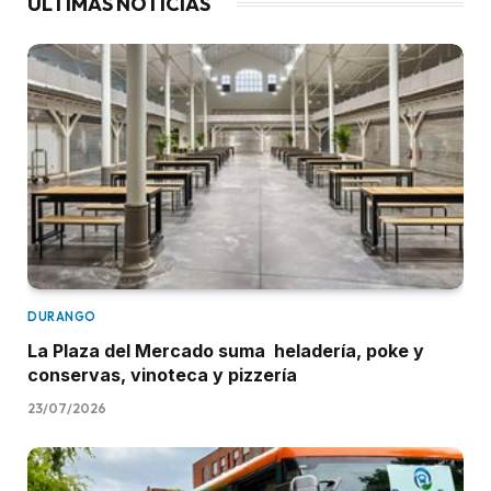
ÚLTIMAS NOTICIAS
DURANGO
La Plaza del Mercado suma heladería, poke y
conservas, vinoteca y pizzería
23/07/2026