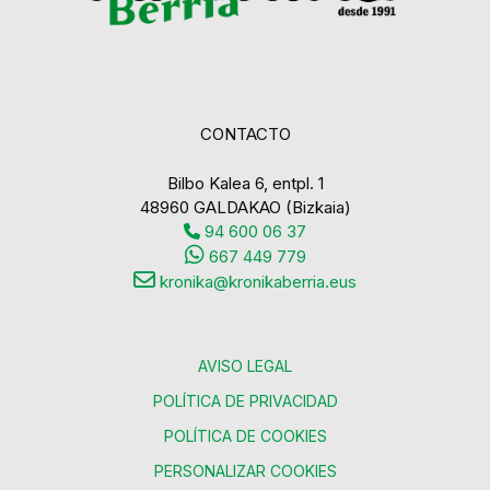
CONTACTO
Bilbo Kalea 6, entpl. 1
48960 GALDAKAO (Bizkaia)
94 600 06 37
667 449 779
kronika@kronikaberria.eus
AVISO LEGAL
POLÍTICA DE PRIVACIDAD
POLÍTICA DE COOKIES
PERSONALIZAR COOKIES