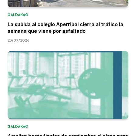
GALDAKAO
La subida al colegio Aperribai cierra al tráfico la
semana que viene por asfaltado
23/07/2026
GALDAKAO