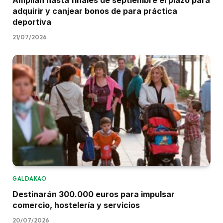
Amplían hasta finales de septiembre el plazo para
adquirir y canjear bonos de para práctica
deportiva
21/07/2026
GALDAKAO
Destinarán 300.000 euros para impulsar
comercio, hostelería y servicios
20/07/2026