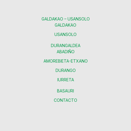
GALDAKAO – USANSOLO
GALDAKAO
USANSOLO
DURANGALDEA
ABADIÑO
AMOREBIETA-ETXANO
DURANGO
IURRETA
BASAURI
CONTACTO