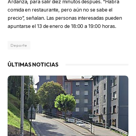
Ardanza, para salir diez minutos después. “Habrá
comida en restaurante, pero aún no se sabe el
precio”, señalan. Las personas interesadas pueden
apuntarse el 13 de enero de 18:00 a 19:00 horas.
Deporte
ÚLTIMAS NOTICIAS