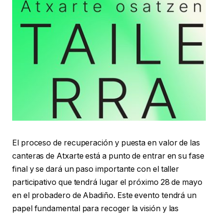
El proceso de recuperación y puesta en valor de las
canteras de Atxarte está a punto de entrar en su fase
final y se dará un paso importante con el taller
participativo que tendrá lugar el próximo 28 de mayo
en el probadero de Abadiño. Este evento tendrá un
papel fundamental para recoger la visión y las