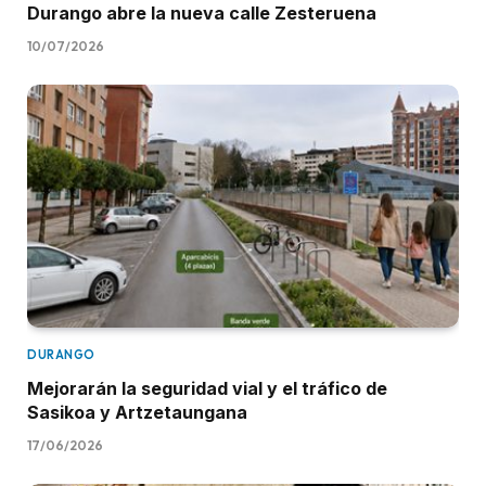
Durango abre la nueva calle Zesteruena
10/07/2026
DURANGO
Mejorarán la seguridad vial y el tráfico de
Sasikoa y Artzetaungana
17/06/2026