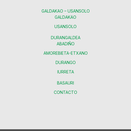
GALDAKAO – USANSOLO
GALDAKAO
USANSOLO
DURANGALDEA
ABADIÑO
AMOREBIETA-ETXANO
DURANGO
IURRETA
BASAURI
CONTACTO