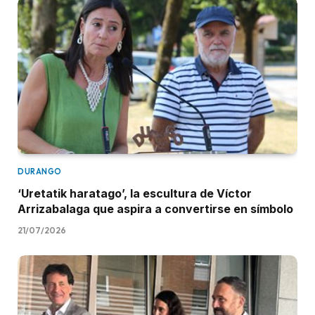
DURANGO
‘Uretatik haratago’, la escultura de Víctor
Arrizabalaga que aspira a convertirse en símbolo
21/07/2026