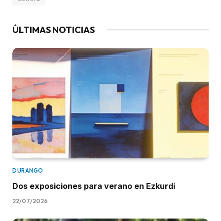
ÚLTIMAS NOTICIAS
DURANGO
Dos exposiciones para verano en Ezkurdi
22/07/2026