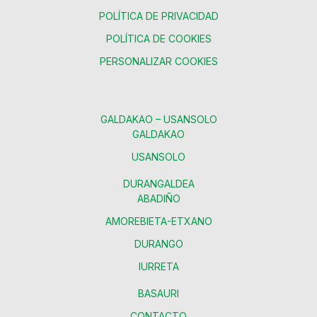
POLÍTICA DE PRIVACIDAD
POLÍTICA DE COOKIES
PERSONALIZAR COOKIES
GALDAKAO – USANSOLO
GALDAKAO
USANSOLO
DURANGALDEA
ABADIÑO
AMOREBIETA-ETXANO
DURANGO
IURRETA
BASAURI
CONTACTO