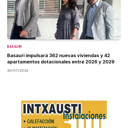
BASAURI
Basauri impulsará 362 nuevas viviendas y 42
apartamentos dotacionales entre 2026 y 2029
20/07/2026