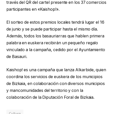
través del QR del cartel presente en los 37 comercios
participantes en «Kaishop!».
El sorteo de estos premios locales tendrá lugar el 16
de junio y se puede participar hasta el mismo día.
Además, todos los basauriarras que hablen primera
palabra en euskera recibirán un pequeño regalo
vinculado a la campaña, cedido por el Ayuntamiento
de Basauri.
Kaishop! es una campaña que lanza Alkarbide, quien
coordina los servicios de euskera de los municipios
de Bizkaia, en colaboración con diversos municipios
y mancomunidades del territorio y con la
colaboración de la Diputación Foral de Bizkaia.
Cultura