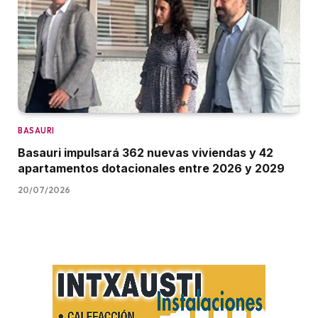
BASAURI
Basauri impulsará 362 nuevas viviendas y 42
apartamentos dotacionales entre 2026 y 2029
20/07/2026