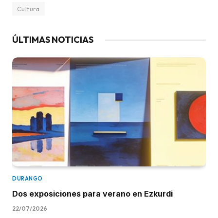
Cultura
ÚLTIMAS NOTICIAS
DURANGO
Dos exposiciones para verano en Ezkurdi
22/07/2026