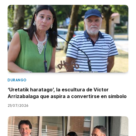
DURANGO
‘Uretatik haratago’, la escultura de Víctor
Arrizabalaga que aspira a convertirse en símbolo
21/07/2026