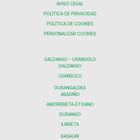
AVISO LEGAL
POLÍTICA DE PRIVACIDAD
POLÍTICA DE COOKIES
PERSONALIZAR COOKIES
GALDAKAO – USANSOLO
GALDAKAO
USANSOLO
DURANGALDEA
ABADIÑO
AMOREBIETA-ETXANO
DURANGO
IURRETA
BASAURI