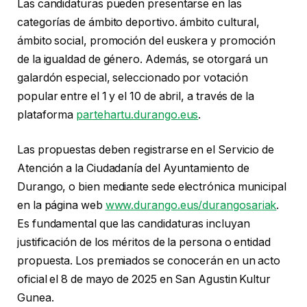
Las candidaturas pueden presentarse en las
categorías de ámbito deportivo. ámbito cultural,
ámbito social, promoción del euskera y promoción
de la igualdad de género. Además, se otorgará un
galardón especial, seleccionado por votación
popular entre el 1 y el 10 de abril, a través de la
plataforma
partehartu.durango.eus
.
Las propuestas deben registrarse en el Servicio de
Atención a la Ciudadanía del Ayuntamiento de
Durango, o bien mediante sede electrónica municipal
en la página web
www.durango.eus/durangosariak
.
Es fundamental que las candidaturas incluyan
justificación de los méritos de la persona o entidad
propuesta. Los premiados se conocerán en un acto
oficial el 8 de mayo de 2025 en San Agustin Kultur
Gunea.