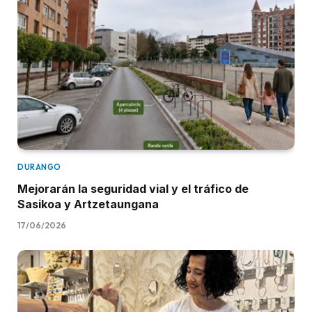
DURANGO
Mejorarán la seguridad vial y el tráfico de
Sasikoa y Artzetaungana
17/06/2026