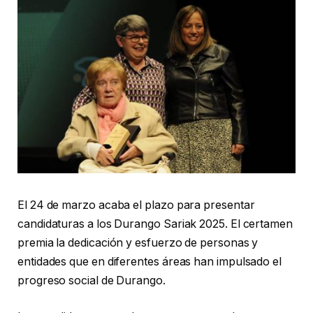
El 24 de marzo acaba el plazo para presentar
candidaturas a los Durango Sariak 2025. El certamen
premia la dedicación y esfuerzo de personas y
entidades que en diferentes áreas han impulsado el
progreso social de Durango.