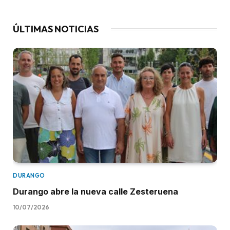
ÚLTIMAS NOTICIAS
DURANGO
Durango abre la nueva calle Zesteruena
10/07/2026