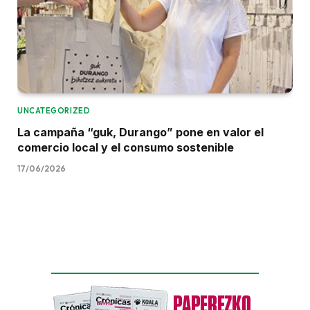
UNCATEGORIZED
La campaña “guk, Durango” pone en valor el
comercio local y el consumo sostenible
17/06/2026