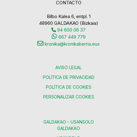
CONTACTO
Bilbo Kalea 6, entpl. 1
48960 GALDAKAO (Bizkaia)
94 600 06 37
667 449 779
kronika@kronikaberria.eus
AVISO LEGAL
POLÍTICA DE PRIVACIDAD
POLÍTICA DE COOKIES
PERSONALIZAR COOKIES
GALDAKAO – USANSOLO
GALDAKAO