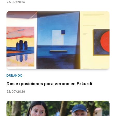
23/07/2026
DURANGO
Dos exposiciones para verano en Ezkurdi
22/07/2026