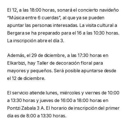
El 12, a las 18:00 horas, sonará el concierto navideño
“Música entre 6 cuerdas”, al que ya se pueden
apuntar las personas interesadas. La visita cultural a
Bergara se ha preparado para el 16 a las 10:30 horas.
La inscripción abre el día 3.
Además, el 29 de diciembre, a las 17:30 horas en
Elkarbizi, hay Taller de decoración floral para
mayores y pequeños. Será posible apuntarse desde
el 12 de diciembre.
El servicio atiende lunes, miércoles y viernes de 10:00
a 13:30 horas y jueves de 16:00 a 18:00 horas en
Pontzi Zabala 3 A. El horario de inscripción del primer
día es de 8:00 a 13:30 horas.