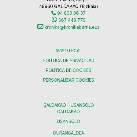
48960 GALDAKAO (Bizkaia)
94 600 06 37
667 449 779
kronika@kronikaberria.eus
AVISO LEGAL
POLÍTICA DE PRIVACIDAD
POLÍTICA DE COOKIES
PERSONALIZAR COOKIES
GALDAKAO – USANSOLO
GALDAKAO
USANSOLO
DURANGALDEA