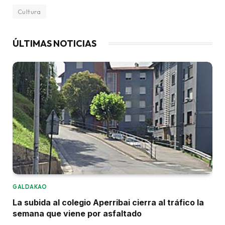
Cultura
ÚLTIMAS NOTICIAS
GALDAKAO
La subida al colegio Aperribai cierra al tráfico la
semana que viene por asfaltado