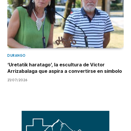
DURANGO
‘Uretatik haratago’, la escultura de Víctor
Arrizabalaga que aspira a convertirse en símbolo
21/07/2026