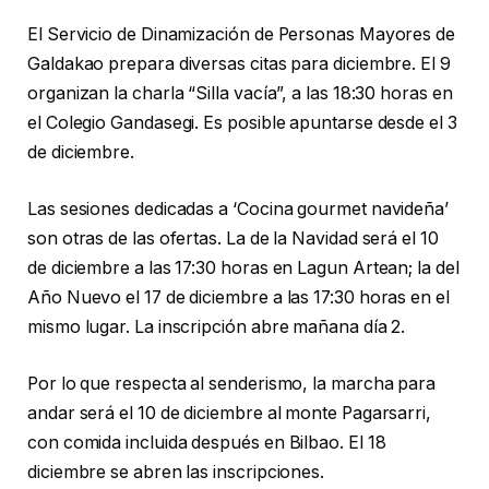
El Servicio de Dinamización de Personas Mayores de
Galdakao prepara diversas citas para diciembre. El 9
organizan la charla “Silla vacía”, a las 18:30 horas en
el Colegio Gandasegi. Es posible apuntarse desde el 3
de diciembre.
Las sesiones dedicadas a ‘Cocina gourmet navideña’
son otras de las ofertas. La de la Navidad será el 10
de diciembre a las 17:30 horas en Lagun Artean; la del
Año Nuevo el 17 de diciembre a las 17:30 horas en el
mismo lugar. La inscripción abre mañana día 2.
Por lo que respecta al senderismo, la marcha para
andar será el 10 de diciembre al monte Pagarsarri,
con comida incluida después en Bilbao. El 18
diciembre se abren las inscripciones.