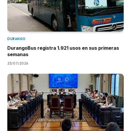
DURANGO
DurangoBus registra 1.921 usos en sus primeras
semanas
23/07/2026