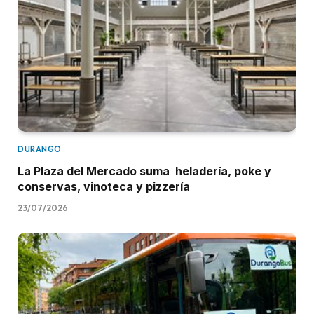
DURANGO
La Plaza del Mercado suma heladería, poke y
conservas, vinoteca y pizzería
23/07/2026