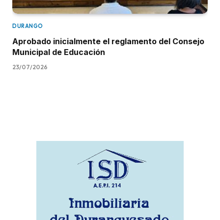
DURANGO
Aprobado inicialmente el reglamento del Consejo
Municipal de Educación
23/07/2026