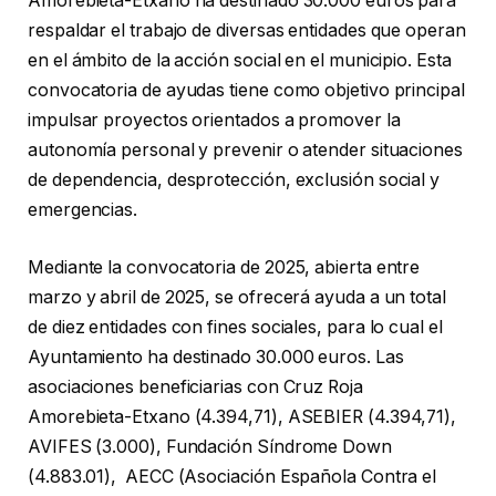
Amorebieta-Etxano ha destinado 30.000 euros para
respaldar el trabajo de diversas entidades que operan
en el ámbito de la acción social en el municipio. Esta
convocatoria de ayudas tiene como objetivo principal
impulsar proyectos orientados a promover la
autonomía personal y prevenir o atender situaciones
de dependencia, desprotección, exclusión social y
emergencias.
Mediante la convocatoria de 2025, abierta entre
marzo y abril de 2025, se ofrecerá ayuda a un total
de diez entidades con fines sociales, para lo cual el
Ayuntamiento ha destinado 30.000 euros. Las
asociaciones beneficiarias con Cruz Roja
Amorebieta-Etxano (4.394,71), ASEBIER (4.394,71),
AVIFES (3.000), Fundación Síndrome Down
(4.883.01), AECC (Asociación Española Contra el