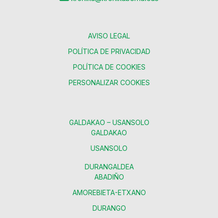
AVISO LEGAL
POLÍTICA DE PRIVACIDAD
POLÍTICA DE COOKIES
PERSONALIZAR COOKIES
GALDAKAO – USANSOLO
GALDAKAO
USANSOLO
DURANGALDEA
ABADIÑO
AMOREBIETA-ETXANO
DURANGO