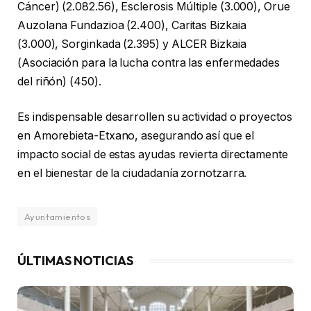
Cáncer) (2.082.56), Esclerosis Múltiple (3.000), Orue
Auzolana Fundazioa (2.400), Caritas Bizkaia
(3.000), Sorginkada (2.395) y ALCER Bizkaia
(Asociación para la lucha contra las enfermedades
del riñón) (450).
Es indispensable desarrollen su actividad o proyectos
en Amorebieta-Etxano, asegurando así que el
impacto social de estas ayudas revierta directamente
en el bienestar de la ciudadanía zornotzarra.
Ayuntamientos
ÚLTIMAS NOTICIAS