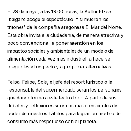
El 29 de mayo, a las 19:00 horas, la Kultur Etxea
Ibaigane acoge el espectáculo ‘Y si mueren los
tritones’, de la compañía aragonesa El Mar del Norte.
Esta obra invita a la ciudadanía, de manera atractiva y
poco convencional, a poner atención en los
impactos sociales y ambientales de un modelo de
alimentación cada vez más industrial, a hacerse
preguntas al respecto y a proponer alternativas.
Felisa, Felipe, Sole, el jefe del resort turístico o la
responsable del supermercado serán los personajes
que darán forma a este teatro foro. A partir de sus
debates y reflexiones seremos más conscientes del
poder de nuestros hábitos para lograr un modelo de
consumo más respetuoso con el planeta.