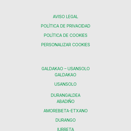
AVISO LEGAL
POLÍTICA DE PRIVACIDAD
POLÍTICA DE COOKIES
PERSONALIZAR COOKIES
GALDAKAO – USANSOLO
GALDAKAO
USANSOLO
DURANGALDEA
ABADIÑO
AMOREBIETA-ETXANO
DURANGO
IURRETA