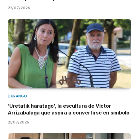
22/07/2026
DURANGO
‘Uretatik haratago’, la escultura de Víctor
Arrizabalaga que aspira a convertirse en símbolo
21/07/2026