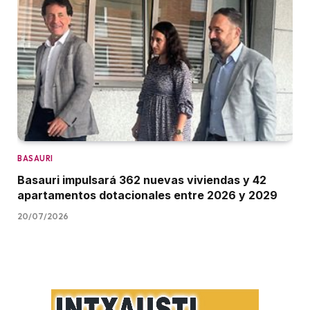
BASAURI
Basauri impulsará 362 nuevas viviendas y 42
apartamentos dotacionales entre 2026 y 2029
20/07/2026