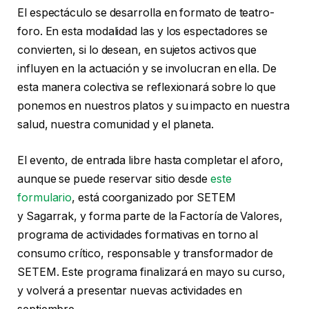
El espectáculo se desarrolla en formato de teatro-
foro. En esta modalidad las y los espectadores se
convierten, si lo desean, en sujetos activos que
influyen en la actuación y se involucran en ella. De
esta manera colectiva se reflexionará sobre lo que
ponemos en nuestros platos y su impacto en nuestra
salud, nuestra comunidad y el planeta.
El evento, de entrada libre hasta completar el aforo,
aunque se puede reservar sitio desde
este
formulario
, está coorganizado por SETEM
y Sagarrak, y forma parte de la Factoría de Valores,
programa de actividades formativas en torno al
consumo crítico, responsable y transformador de
SETEM. Este programa finalizará en mayo su curso,
y volverá a presentar nuevas actividades en