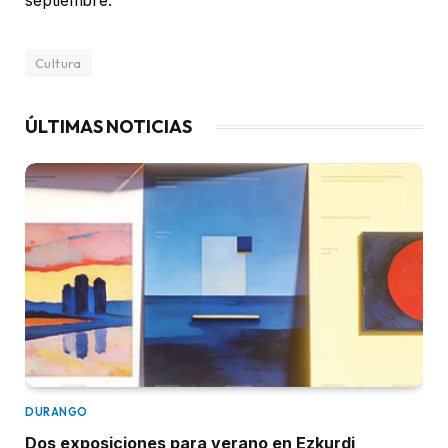
septiembre.
Cultura
ÚLTIMAS NOTICIAS
DURANGO
Dos exposiciones para verano en Ezkurdi