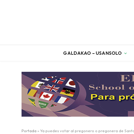
GALDAKAO – USANSOLO
Portada
»
Ya puedes votar al pregonero o pregonera de Sant