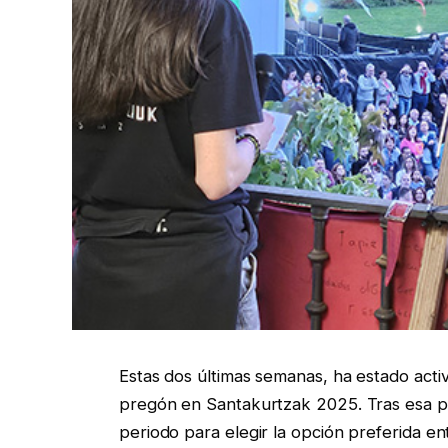
Estas dos últimas semanas, ha estado acti
pregón en Santakurtzak 2025. Tras esa pr
periodo para elegir la opción preferida entr