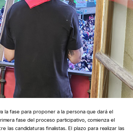
va la fase para proponer a la persona que dará el
imera fase del proceso participativo, comienza el
e las candidaturas finalistas. El plazo para realizar las