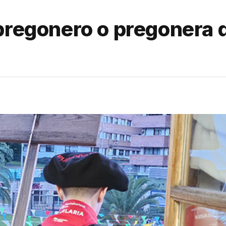
 pregonero o pregonera 