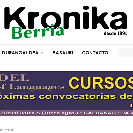
DURANGALDEA
BASAURI
CONTACTO
akurtzak