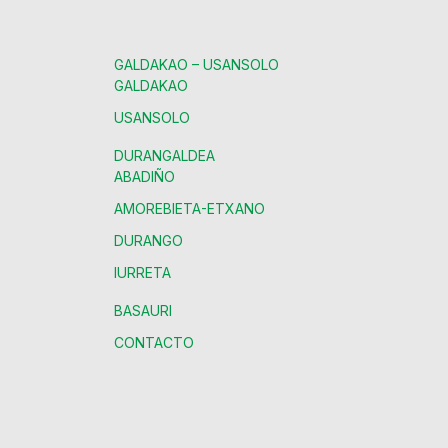
GALDAKAO – USANSOLO
GALDAKAO
USANSOLO
DURANGALDEA
ABADIÑO
AMOREBIETA-ETXANO
DURANGO
IURRETA
BASAURI
CONTACTO