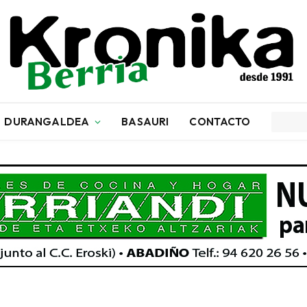
DURANGALDEA
BASAURI
CONTACTO