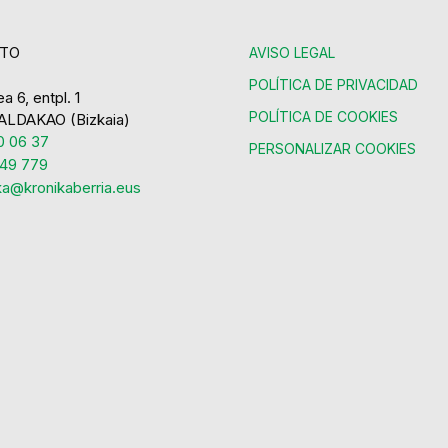
TO
AVISO LEGAL
POLÍTICA DE PRIVACIDAD
a 6, entpl. 1
POLÍTICA DE COOKIES
ALDAKAO (Bizkaia)
 06 37
PERSONALIZAR COOKIES
49 779
ka@kronikaberria.eus