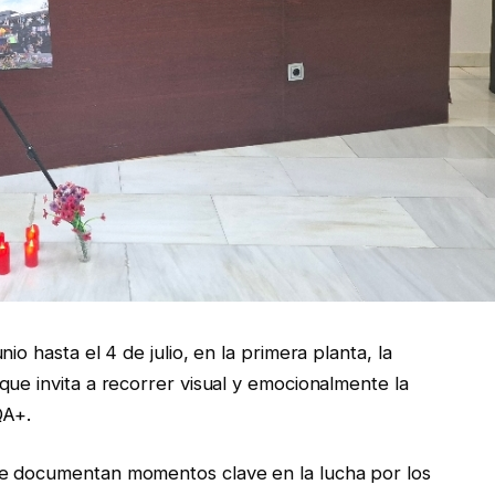
io hasta el 4 de julio, en la primera planta, la
que invita a recorrer visual y emocionalmente la
QA+.
ue documentan momentos clave en la lucha por los