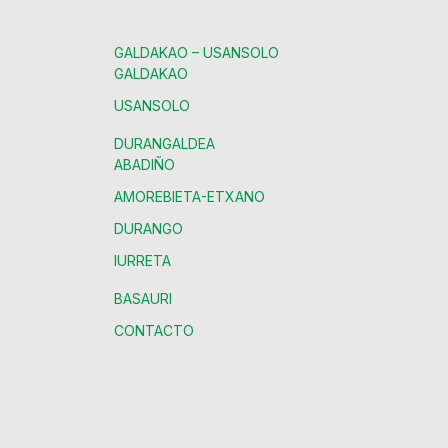
GALDAKAO – USANSOLO
GALDAKAO
USANSOLO
DURANGALDEA
ABADIÑO
AMOREBIETA-ETXANO
DURANGO
IURRETA
BASAURI
CONTACTO