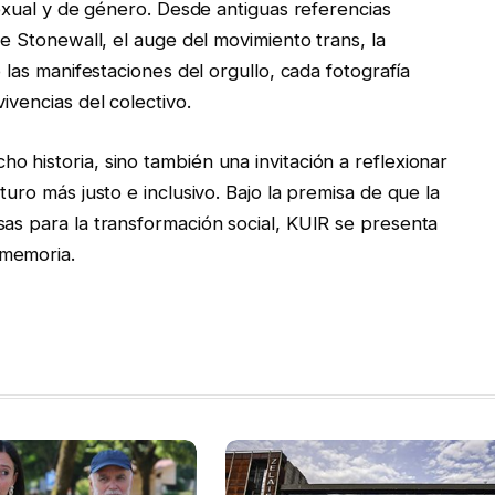
 sexual y de género. Desde antiguas referencias
de Stonewall, el auge del movimiento trans, la
o las manifestaciones del orgullo, cada fotografía
ivencias del colectivo.
 historia, sino también una invitación a reflexionar
turo más justo e inclusivo. Bajo la premisa de que la
sas para la transformación social, KUIR se presenta
 memoria.