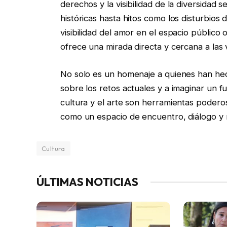
derechos y la visibilidad de la diversidad
históricas hasta hitos como los disturbios 
visibilidad del amor en el espacio público 
ofrece una mirada directa y cercana a las v
No solo es un homenaje a quienes han hecho
sobre los retos actuales y a imaginar un fu
cultura y el arte son herramientas podero
como un espacio de encuentro, diálogo y
Cultura
ÚLTIMAS NOTICIAS