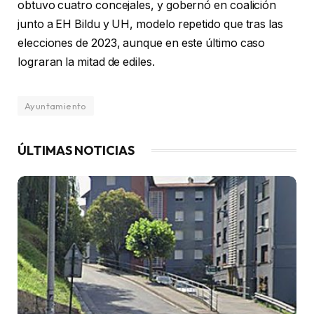
obtuvo cuatro concejales, y gobernó en coalición
junto a EH Bildu y UH, modelo repetido que tras las
elecciones de 2023, aunque en este último caso
lograran la mitad de ediles.
Ayuntamiento
ÚLTIMAS NOTICIAS