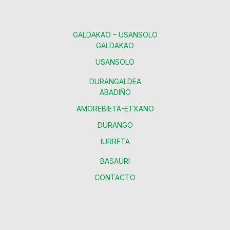
GALDAKAO – USANSOLO
GALDAKAO
USANSOLO
DURANGALDEA
ABADIÑO
AMOREBIETA-ETXANO
DURANGO
IURRETA
BASAURI
CONTACTO