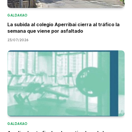
GALDAKAO
La subida al colegio Aperribai cierra al tráfico la
semana que viene por asfaltado
23/07/2026
GALDAKAO