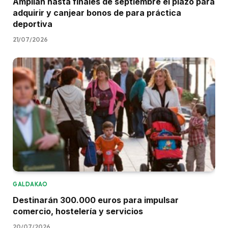
Amplían hasta finales de septiembre el plazo para
adquirir y canjear bonos de para práctica
deportiva
21/07/2026
GALDAKAO
Destinarán 300.000 euros para impulsar
comercio, hostelería y servicios
20/07/2026