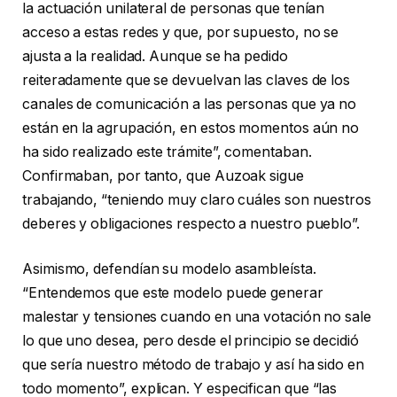
la actuación unilateral de personas que tenían
acceso a estas redes y que, por supuesto, no se
ajusta a la realidad. Aunque se ha pedido
reiteradamente que se devuelvan las claves de los
canales de comunicación a las personas que ya no
están en la agrupación, en estos momentos aún no
ha sido realizado este trámite”, comentaban.
Confirmaban, por tanto, que Auzoak sigue
trabajando, “teniendo muy claro cuáles son nuestros
deberes y obligaciones respecto a nuestro pueblo”.
Asimismo, defendían su modelo asambleísta.
“Entendemos que este modelo puede generar
malestar y tensiones cuando en una votación no sale
lo que uno desea, pero desde el principio se decidió
que sería nuestro método de trabajo y así ha sido en
todo momento”, explican. Y especifican que “las