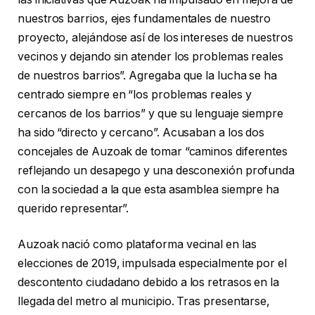
nuestros barrios, ejes fundamentales de nuestro
proyecto, alejándose así de los intereses de nuestros
vecinos y dejando sin atender los problemas reales
de nuestros barrios”. Agregaba que la lucha se ha
centrado siempre en “los problemas reales y
cercanos de los barrios” y que su lenguaje siempre
ha sido “directo y cercano”. Acusaban a los dos
concejales de Auzoak de tomar “caminos diferentes
reflejando un desapego y una desconexión profunda
con la sociedad a la que esta asamblea siempre ha
querido representar”.
Auzoak nació como plataforma vecinal en las
elecciones de 2019, impulsada especialmente por el
descontento ciudadano debido a los retrasos en la
llegada del metro al municipio. Tras presentarse,