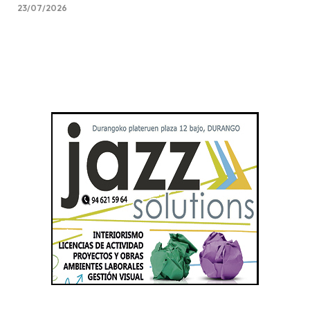
23/07/2026