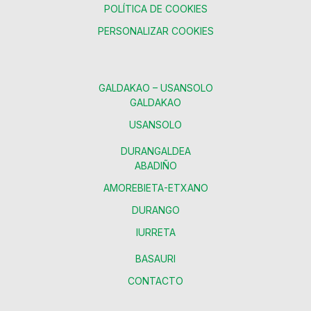
POLÍTICA DE COOKIES
PERSONALIZAR COOKIES
GALDAKAO – USANSOLO
GALDAKAO
USANSOLO
DURANGALDEA
ABADIÑO
AMOREBIETA-ETXANO
DURANGO
IURRETA
BASAURI
CONTACTO