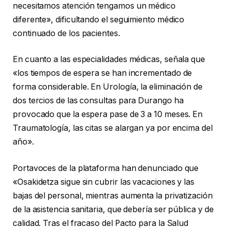
necesitamos atención tengamos un médico
diferente», dificultando el seguimiento médico
continuado de los pacientes.
En cuanto a las especialidades médicas, señala que
«los tiempos de espera se han incrementado de
forma considerable. En Urología, la eliminación de
dos tercios de las consultas para Durango ha
provocado que la espera pase de 3 a 10 meses. En
Traumatología, las citas se alargan ya por encima del
año».
Portavoces de la plataforma han denunciado que
«Osakidetza sigue sin cubrir las vacaciones y las
bajas del personal, mientras aumenta la privatización
de la asistencia sanitaria, que debería ser pública y de
calidad. Tras el fracaso del Pacto para la Salud