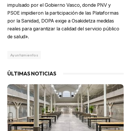
impulsado por el Gobierno Vasco, donde PNV y
PSOE impidieron la participación de las Plataformas
por la Sanidad, DOPA exige a Osakidetza medidas
reales para garantizar la calidad del servicio público
de salud».
Ayuntamientos
ÚLTIMAS NOTICIAS