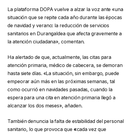
La plataforma DOPA vuelve a alzar la voz ante «una
situación que se repite cada año durante las épocas
de navidad y verano: la reducción de servicios
sanitarios en Durangaldea que afecta gravemente a
la atención ciudadana», comentan.
Ha alertado de que, actualmente, las citas para
atención primaria, médico de cabecera, se demoran
hasta siete días. «La situación, sin embargo, puede
empeorar aún más en las próximas semanas, tal
como ocurrió en navidades pasadas, cuando la
espera para una cita en atención primaria llegó a
alcanzar los dos meses», añaden.
También denuncia la falta de estabilidad del personal
sanitario, lo que provoca que
«
cada vez que