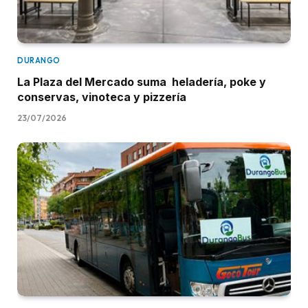
DURANGO
La Plaza del Mercado suma heladería, poke y
conservas, vinoteca y pizzería
23/07/2026