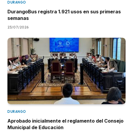
DURANGO
DurangoBus registra 1.921 usos en sus primeras
semanas
23/07/2026
DURANGO
Aprobado inicialmente el reglamento del Consejo
Municipal de Educación