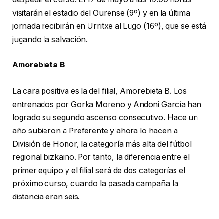
visitarán el estadio del Ourense (9º) y en la última
jornada recibirán en Urritxe al Lugo (16º), que se está
jugando la salvación.
Amorebieta B
La cara positiva es la del filial, Amorebieta B. Los
entrenados por Gorka Moreno y Andoni García han
logrado su segundo ascenso consecutivo. Hace un
año subieron a Preferente y ahora lo hacen a
División de Honor, la categoría más alta del fútbol
regional bizkaino. Por tanto, la diferencia entre el
primer equipo y el filial será de dos categorías el
próximo curso, cuando la pasada campaña la
distancia eran seis.