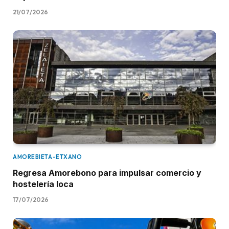
21/07/2026
AMOREBIETA-ETXANO
Regresa Amorebono para impulsar comercio y
hostelería loca
17/07/2026