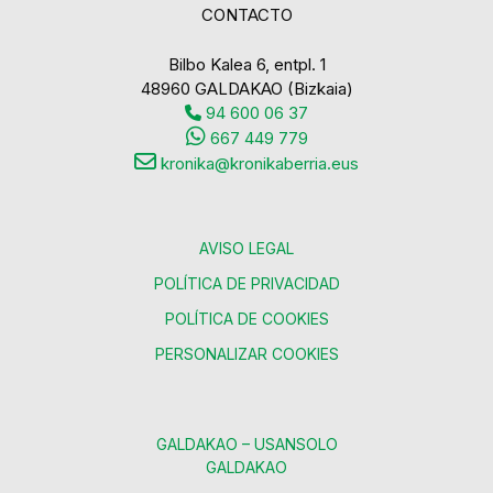
CONTACTO
Bilbo Kalea 6, entpl. 1
48960 GALDAKAO (Bizkaia)
94 600 06 37
667 449 779
kronika@kronikaberria.eus
AVISO LEGAL
POLÍTICA DE PRIVACIDAD
POLÍTICA DE COOKIES
PERSONALIZAR COOKIES
GALDAKAO – USANSOLO
GALDAKAO