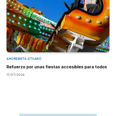
AMOREBIETA-ETXANO
Refuerzo por unas fiestas accesibles para todos
17/07/2026