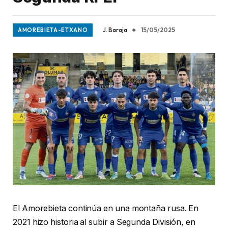
J. Baraja
15/05/2025
AMOREBIETA-ETXANO
El Amorebieta continúa en una montaña rusa. En
2021 hizo historia al subir a Segunda División, en