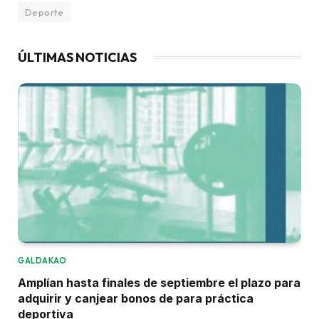
Deporte
ÚLTIMAS NOTICIAS
GALDAKAO
Amplían hasta finales de septiembre el plazo para
adquirir y canjear bonos de para práctica
deportiva