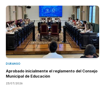
DURANGO
Aprobado inicialmente el reglamento del Consejo
Municipal de Educación
23/07/2026