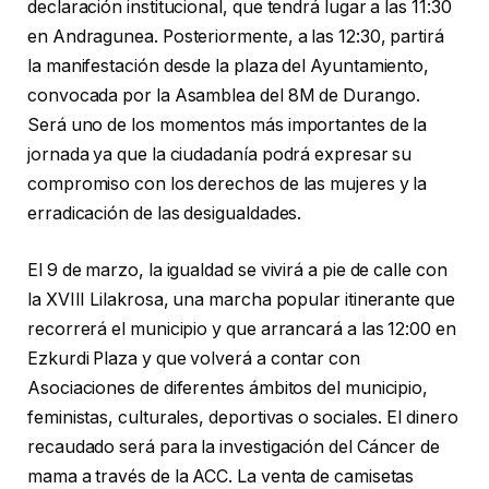
declaración institucional, que tendrá lugar a las 11:30
en Andragunea. Posteriormente, a las 12:30, partirá
la manifestación desde la plaza del Ayuntamiento,
convocada por la Asamblea del 8M de Durango.
Será uno de los momentos más importantes de la
jornada ya que la ciudadanía podrá expresar su
compromiso con los derechos de las mujeres y la
erradicación de las desigualdades.
El 9 de marzo, la igualdad se vivirá a pie de calle con
la XVIII Lilakrosa, una marcha popular itinerante que
recorrerá el municipio y que arrancará a las 12:00 en
Ezkurdi Plaza y que volverá a contar con
Asociaciones de diferentes ámbitos del municipio,
feministas, culturales, deportivas o sociales. El dinero
recaudado será para la investigación del Cáncer de
mama a través de la ACC. La venta de camisetas