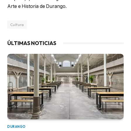
Arte e Historia de Durango.
Cultura
ÚLTIMAS NOTICIAS
DURANGO