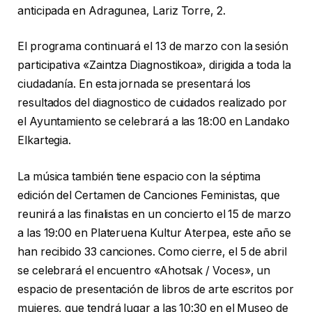
anticipada en Adragunea, Lariz Torre, 2.
El programa continuará el 13 de marzo con la sesión
participativa «Zaintza Diagnostikoa», dirigida a toda la
ciudadanía. En esta jornada se presentará los
resultados del diagnostico de cuidados realizado por
el Ayuntamiento se celebrará a las 18:00 en Landako
Elkartegia.
La música también tiene espacio con la séptima
edición del Certamen de Canciones Feministas, que
reunirá a las finalistas en un concierto el 15 de marzo
a las 19:00 en Plateruena Kultur Aterpea, este año se
han recibido 33 canciones. Como cierre, el 5 de abril
se celebrará el encuentro «Ahotsak / Voces», un
espacio de presentación de libros de arte escritos por
mujeres, que tendrá lugar a las 10:30 en el Museo de