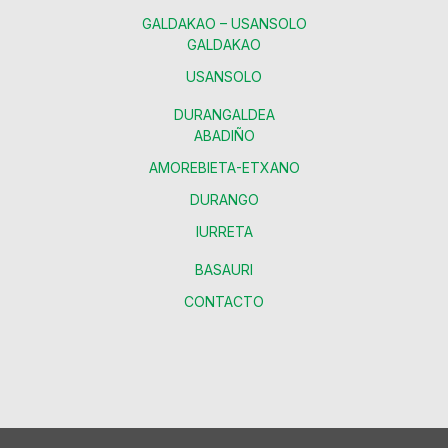
GALDAKAO – USANSOLO
GALDAKAO
USANSOLO
DURANGALDEA
ABADIÑO
AMOREBIETA-ETXANO
DURANGO
IURRETA
BASAURI
CONTACTO