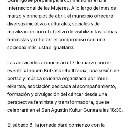
Durango se prepara para conmemorar el Día
Internacional de las Mujeres. A lo largo del mes de
marzo y principios de abril, el municipio ofrecerá
diversas iniciativas culturales, sociales y de
movilización con el objetivo de visibilizar las luchas
feministas y reforzar el compromiso con una
sociedad más justa e igualitaria.
Las actividades arrancarán el 7 de marzo con el
evento «Tabuen Kutxatik Oholtzara», una sesión de
bertso y música solidaria organizada por Iñurri
elkartea, asociación dedicada al acompañamiento,
formación y divulgación del cáncer desde una
perspectiva feminista y transformadora, que se
celebrará en el San Agustín Kultur Gunea a las 18:30.
El sábado 8, la jornada dará comienzo con la