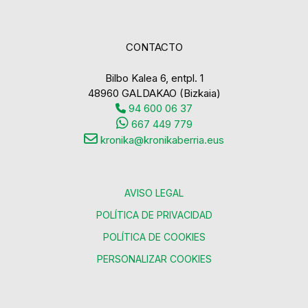
CONTACTO
Bilbo Kalea 6, entpl. 1
48960 GALDAKAO (Bizkaia)
94 600 06 37
667 449 779
kronika@kronikaberria.eus
AVISO LEGAL
POLÍTICA DE PRIVACIDAD
POLÍTICA DE COOKIES
PERSONALIZAR COOKIES