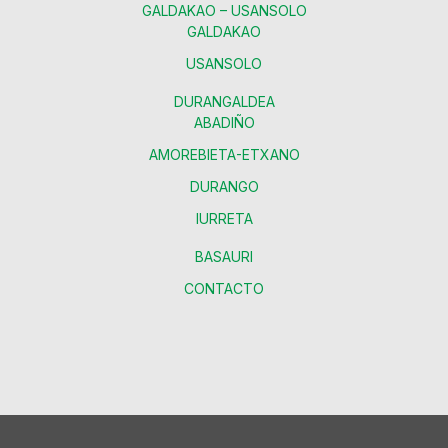
GALDAKAO – USANSOLO
GALDAKAO
USANSOLO
DURANGALDEA
ABADIÑO
AMOREBIETA-ETXANO
DURANGO
IURRETA
BASAURI
CONTACTO