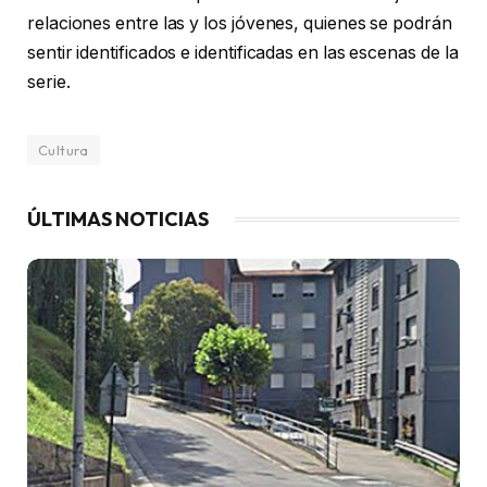
relaciones entre las y los jóvenes, quienes se podrán
sentir identificados e identificadas en las escenas de la
serie.
Cultura
ÚLTIMAS NOTICIAS