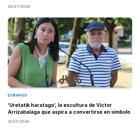
22/07/2026
DURANGO
‘Uretatik haratago’, la escultura de Víctor
Arrizabalaga que aspira a convertirse en símbolo
21/07/2026