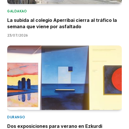
GALDAKAO
La subida al colegio Aperribai cierra al tráfico la
semana que viene por asfaltado
23/07/2026
DURANGO
Dos exposiciones para verano en Ezkurdi