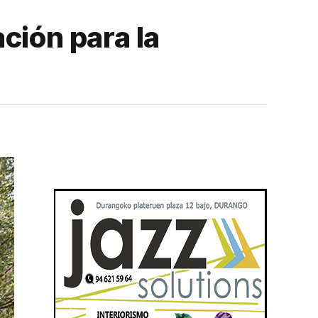
ción para la