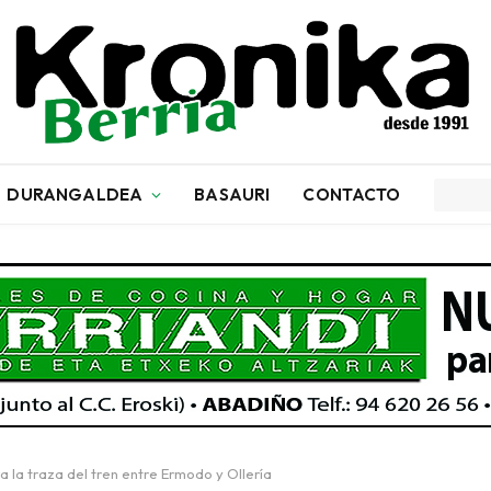
DURANGALDEA
BASAURI
CONTACTO
a la traza del tren entre Ermodo y Ollería