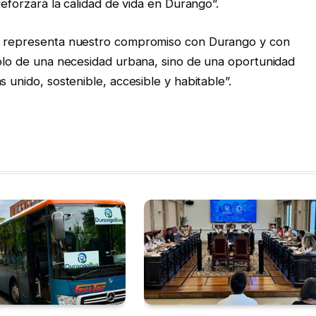
reforzará la calidad de vida en Durango”.
to representa nuestro compromiso con Durango y con
solo de una necesidad urbana, sino de una oportunidad
 unido, sostenible, accesible y habitable”.