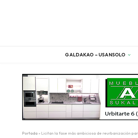
GALDAKAO – USANSOLO
Portada
»
Licitan la fase más ambiciosa de reurbanización par