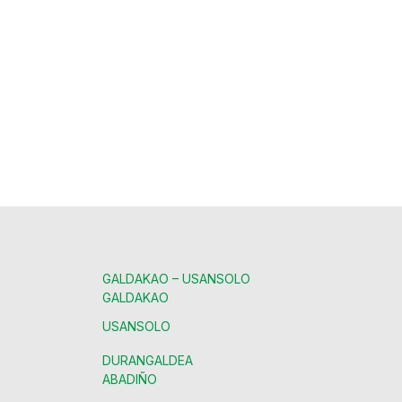
GALDAKAO – USANSOLO
GALDAKAO
USANSOLO
DURANGALDEA
ABADIÑO