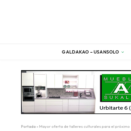
GALDAKAO – USANSOLO
Portada
»
Mayor oferta de talleres culturales para el próximo