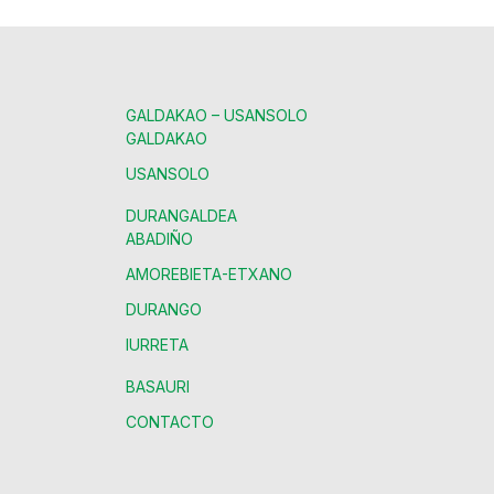
GALDAKAO – USANSOLO
GALDAKAO
USANSOLO
DURANGALDEA
ABADIÑO
AMOREBIETA-ETXANO
DURANGO
IURRETA
BASAURI
CONTACTO