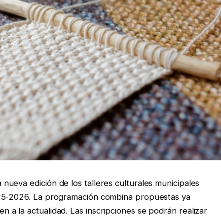
ueva edición de los talleres culturales municipales
025-2026. La programación combina propuestas ya
a la actualidad. Las inscripciones se podrán realizar