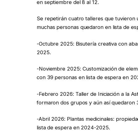
en septiembre del 8 al 12.
Se repetirán cuatro talleres que tuvieron
muchas personas quedaron en lista de es
-Octubre 2025: Bisutería creativa con aba
2025.
-Noviembre 2025: Customización de elemen
con 39 personas en lista de espera en 2
-Febrero 2026: Taller de Iniciación a la A
formaron dos grupos y aún así quedaron 
-Abril 2026: Plantas medicinales: propie
lista de espera en 2024-2025.