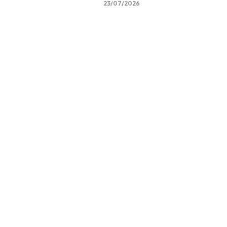
23/07/2026