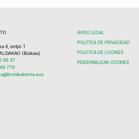
TO
AVISO LEGAL
POLÍTICA DE PRIVACIDAD
a 6, entpl. 1
POLÍTICA DE COOKIES
ALDAKAO (Bizkaia)
 06 37
PERSONALIZAR COOKIES
49 779
ka@kronikaberria.eus