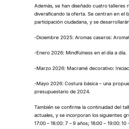
Además, se han diseñado cuatro talleres 
diversificando la oferta. Se centran en el 
participación ciudadana, y se desarrollarán
-Diciembre 2025: Aromas caseros: Aromate
-Enero 2026: Mindfulness en el día a día.
-Marzo 2026: Macramé decorativo: Iniciac
-Mayo 2026: Costura básica – una propues
presupuestario de 2024.
También se confirma la continuidad del ta
actuales, y se incorporan los siguientes g
17:00 – 18:00: 7 – 9 años; 18:00 – 19:00: 10