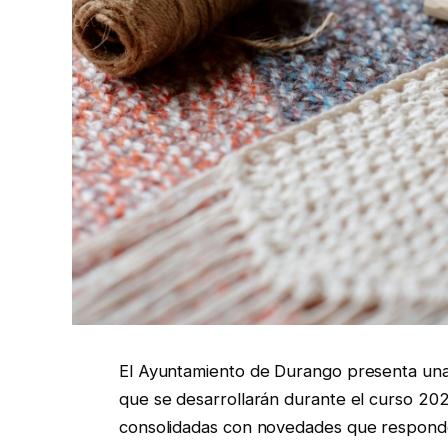
El Ayuntamiento de Durango presenta una n
que se desarrollarán durante el curso 2
consolidadas con novedades que responden 