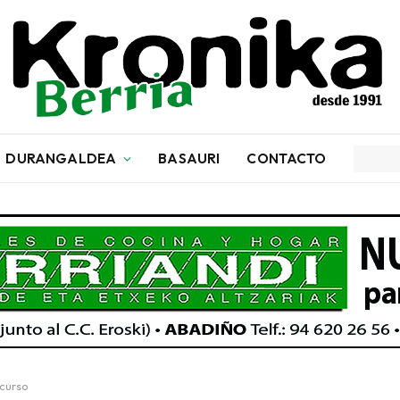
DURANGALDEA
BASAURI
CONTACTO
 curso