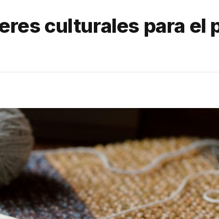
leres culturales para el