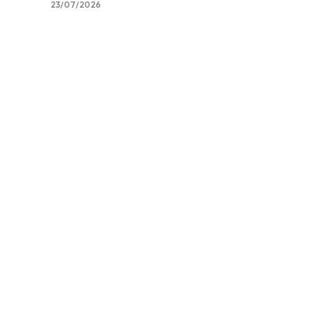
23/07/2026